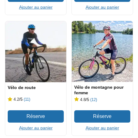
Ajouter au panier
Ajouter au panier
Vélo de montagne pour
Vélo de route
femme
4.2
/5
(11)
4.8
/5
(12)
Ajouter au panier
Ajouter au panier