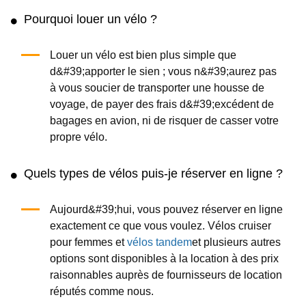
Pourquoi louer un vélo ?
Louer un vélo est bien plus simple que
d&#39;apporter le sien ; vous n&#39;aurez pas
à vous soucier de transporter une housse de
voyage, de payer des frais d&#39;excédent de
bagages en avion, ni de risquer de casser votre
propre vélo.
Quels types de vélos puis-je réserver en ligne ?
Aujourd&#39;hui, vous pouvez réserver en ligne
exactement ce que vous voulez. Vélos cruiser
pour femmes et
vélos tandem
et plusieurs autres
options sont disponibles à la location à des prix
raisonnables auprès de fournisseurs de location
réputés comme nous.