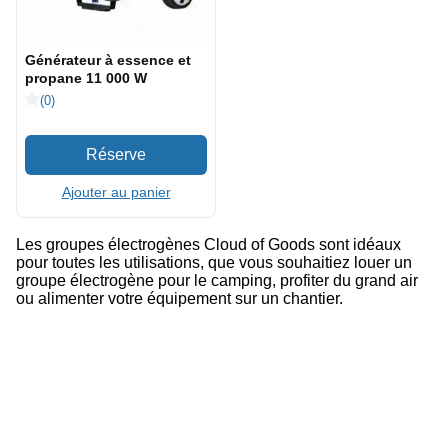
Générateur à essence et
propane 11 000 W
(0)
Ajouter au panier
Les groupes électrogènes Cloud of Goods sont idéaux
pour toutes les utilisations, que vous souhaitiez louer un
groupe électrogène pour le camping, profiter du grand air
ou alimenter votre équipement sur un chantier.