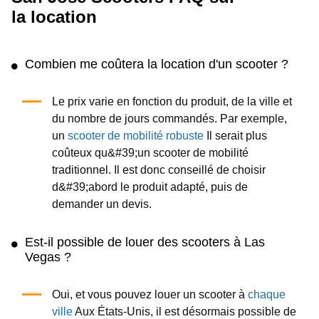
la location
Combien me coûtera la location d'un scooter ?
Le prix varie en fonction du produit, de la ville et
du nombre de jours commandés. Par exemple,
un
scooter de mobilité robuste
Il serait plus
coûteux qu&#39;un scooter de mobilité
traditionnel. Il est donc conseillé de choisir
d&#39;abord le produit adapté, puis de
demander un devis.
Est-il possible de louer des scooters à Las
Vegas ?
Oui, et vous pouvez louer un scooter à
chaque
ville
Aux États-Unis, il est désormais possible de