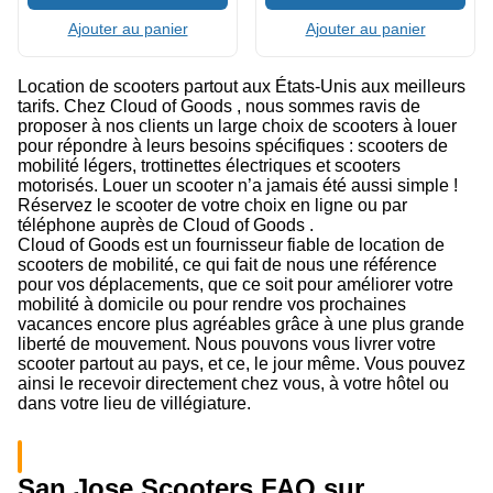
Ajouter au panier
Ajouter au panier
Location de scooters partout aux États-Unis aux meilleurs
tarifs. Chez Cloud of Goods , nous sommes ravis de
proposer à nos clients un large choix de scooters à louer
pour répondre à leurs besoins spécifiques : scooters de
mobilité légers, trottinettes électriques et scooters
motorisés. Louer un scooter n’a jamais été aussi simple !
Réservez le scooter de votre choix en ligne ou par
téléphone auprès de Cloud of Goods .
Cloud of Goods est un fournisseur fiable de location de
scooters de mobilité, ce qui fait de nous une référence
pour vos déplacements, que ce soit pour améliorer votre
mobilité à domicile ou pour rendre vos prochaines
vacances encore plus agréables grâce à une plus grande
liberté de mouvement. Nous pouvons vous livrer votre
scooter partout au pays, et ce, le jour même. Vous pouvez
ainsi le recevoir directement chez vous, à votre hôtel ou
dans votre lieu de villégiature.
San Jose Scooters FAQ sur