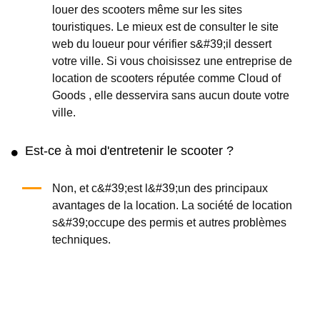
louer des scooters même sur les sites
touristiques. Le mieux est de consulter le site
web du loueur pour vérifier s&#39;il dessert
votre ville. Si vous choisissez une entreprise de
location de scooters réputée comme Cloud of
Goods , elle desservira sans aucun doute votre
ville.
Est-ce à moi d'entretenir le scooter ?
Non, et c&#39;est l&#39;un des principaux
avantages de la location. La société de location
s&#39;occupe des permis et autres problèmes
techniques.