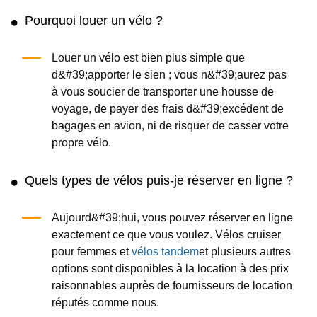
Pourquoi louer un vélo ?
Louer un vélo est bien plus simple que
d&#39;apporter le sien ; vous n&#39;aurez pas
à vous soucier de transporter une housse de
voyage, de payer des frais d&#39;excédent de
bagages en avion, ni de risquer de casser votre
propre vélo.
Quels types de vélos puis-je réserver en ligne ?
Aujourd&#39;hui, vous pouvez réserver en ligne
exactement ce que vous voulez. Vélos cruiser
pour femmes et
vélos tandem
et plusieurs autres
options sont disponibles à la location à des prix
raisonnables auprès de fournisseurs de location
réputés comme nous.