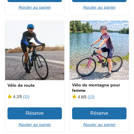
Ajouter au panier
Ajouter au panier
Vélo de montagne pour
Vélo de route
femme
4.2
/5
(11)
4.8
/5
(12)
Ajouter au panier
Ajouter au panier