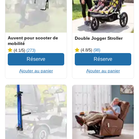
Auvent pour scooter de
Double Jogger Stroller
mobilité
(4.8
/5
)
(98)
(4.1
/5
)
(273)
Ajouter au panier
Ajouter au panier