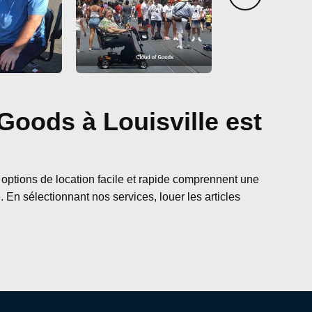
 Goods à Louisville est
 options de location facile et rapide comprennent une
 En sélectionnant nos services, louer les articles