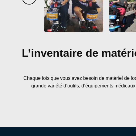
L’inventaire de matéri
Chaque fois que vous avez besoin de matériel de loca
grande variété d’outils, d’équipements médicaux, 