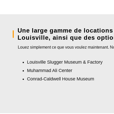
Une large gamme de locations
Louisville, ainsi que des optio
Louez simplement ce que vous voulez maintenant. Nous
Louisville Slugger Museum & Factory
Muhammad Ali Center
Conrad-Caldwell House Museum