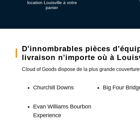
location Louisville à votre
panier
D'innombrables pièces d'équipe
livraison n'importe où à Louisv
Cloud of Goods dispose de la plus grande couverture d
Churchill Downs
Big Four Bridg
Evan Williams Bourbon
Experience