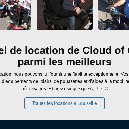
el de location de Cloud of
parmi les meilleurs
tion, nous pouvons lui fournir une fiabilité exceptionnelle. Vos
d’équipements de loisirs, de poussettes et d’aides à la mobilité.
nécessaires est aussi simple que A, B et C
Toutes les locations à Louisville