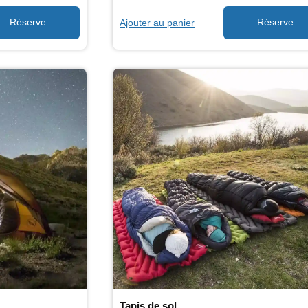
Ajouter au panier
Tapis de sol