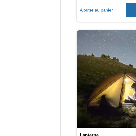
Ajouter au panier
Lanterne