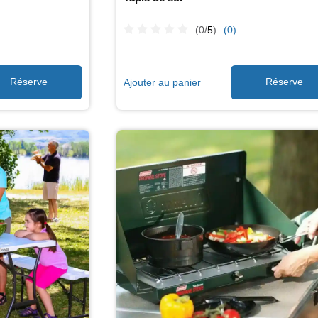
(0/
5
)
(0)
Ajouter au panier