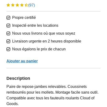
(97)
Propre certifié
Inspecté entre les locations
Nous vous livrons où que vous soyez
Livraison urgente en 2 heures disponible
Nous égalons le prix de chacun
Ajouter au panier
Description
Paire de repose-jambes relevables. Coussinets
rembourrés pour les mollets. Montage facile sans outil.
Compatible avec tous les fauteuils roulants Cloud of
Goods.