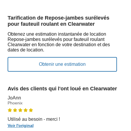
Tarification de Repose-jambes surélevés
pour fauteuil roulant en Clearwater
Obtenez une estimation instantanée de location
Repose-jambes surélevés pour fauteuil roulant
Clearwater en fonction de votre destination et des
dates de location.
Avis des clients qui l'ont loué en Clearwater
JoAnn
Phoenix
Utilisé au besoin - merci !
Voir l'original