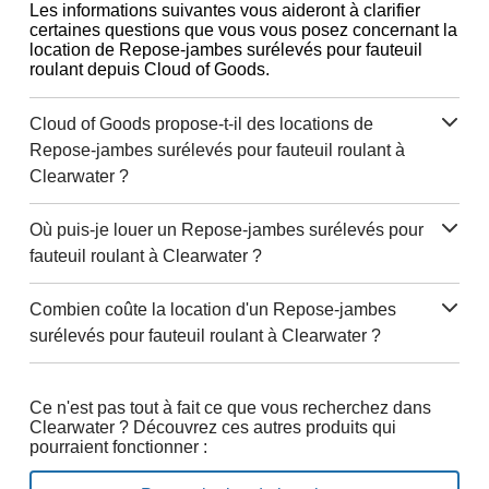
Les informations suivantes vous aideront à clarifier
certaines questions que vous vous posez concernant la
location de Repose-jambes surélevés pour fauteuil
roulant depuis Cloud of Goods.
Cloud of Goods propose-t-il des locations de
Repose-jambes surélevés pour fauteuil roulant à
Clearwater ?
Où puis-je louer un Repose-jambes surélevés pour
fauteuil roulant à Clearwater ?
Combien coûte la location d'un Repose-jambes
surélevés pour fauteuil roulant à Clearwater ?
Ce n'est pas tout à fait ce que vous recherchez dans
Clearwater ? Découvrez ces autres produits qui
pourraient fonctionner :