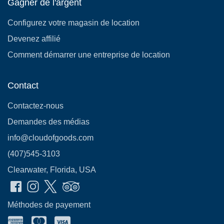
Gagner de l'argent
Configurez votre magasin de location
Devenez affilié
Comment démarrer une entreprise de location
Contact
Contactez-nous
Demandes des médias
info@cloudofgoods.com
(407)545-3103
Clearwater, Florida, USA
Méthodes de payement