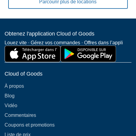
Parcourir plus de locations
Obtenez l'application Cloud of Goods
Louez vite · Gérez vos commandes · Offres dans l’appli
Cloud of Goods
À propos
Blog
Vidéo
Commentaires
Coupons et promotions
Liste de prix