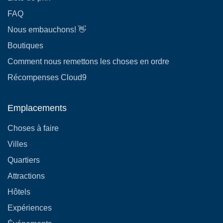
FAQ
Nous embauchons! 👋
Boutiques
Comment nous remettons les choses en ordre
Récompenses Cloud9
Emplacements
Choses à faire
Villes
Quartiers
Attractions
Hôtels
Expériences