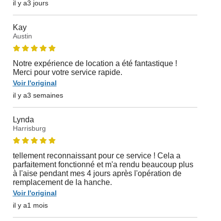
il y a3 jours
Kay
Austin
Notre expérience de location a été fantastique !
Merci pour votre service rapide.
Voir l'original
il y a3 semaines
Lynda
Harrisburg
tellement reconnaissant pour ce service ! Cela a
parfaitement fonctionné et m'a rendu beaucoup plus
à l'aise pendant mes 4 jours après l'opération de
remplacement de la hanche.
Voir l'original
il y a1 mois