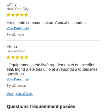
Emily
New York City
Excellente communication. Amical et courtois.
Voir l'original
il y a1 mois
Elena
San Antonio
L'équipement a été livré rapidement et en excellent
état. Ingrid a été très utile et a répondu à toutes mes
questions.
Voir l'original
il y a2 moiss
Voir plus d'avis
Questions fréquemment posées