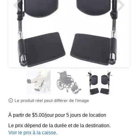
Le produit réel peut différer de l’image
À partir de $5.00/jour pour 5 jours de location
Le prix dépend de la durée et de la destination.