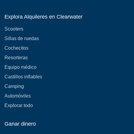
Explora Alquileres en Clearwater
Scooters
Sillas de ruedas
Cochecitos
Resorteras
Equipo médico
Castillos inflables
Camping
Automóviles
Explorar todo
Ganar dinero