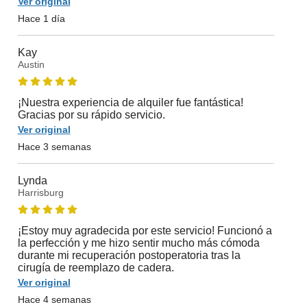
Ver original
Hace 1 día
Kay
Austin
¡Nuestra experiencia de alquiler fue fantástica!
Gracias por su rápido servicio.
Ver original
Hace 3 semanas
Lynda
Harrisburg
¡Estoy muy agradecida por este servicio! Funcionó a
la perfección y me hizo sentir mucho más cómoda
durante mi recuperación postoperatoria tras la
cirugía de reemplazo de cadera.
Ver original
Hace 4 semanas