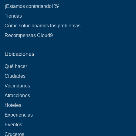
¡Estamos contratando! 👋
Tiendas
Cómo solucionamos los problemas
Recompensas Cloud9
Ubicaciones
Qué hacer
Ciudades
Vecindarios
Atracciones
Hoteles
Experiencias
Eventos
Cruceros