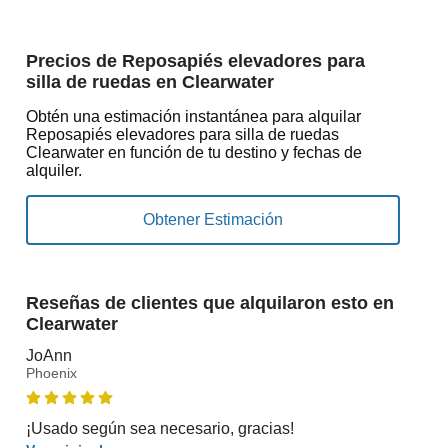
Precios de Reposapiés elevadores para
silla de ruedas en Clearwater
Obtén una estimación instantánea para alquilar
Reposapiés elevadores para silla de ruedas
Clearwater en función de tu destino y fechas de
alquiler.
Reseñas de clientes que alquilaron esto en
Clearwater
JoAnn
Phoenix
¡Usado según sea necesario, gracias!