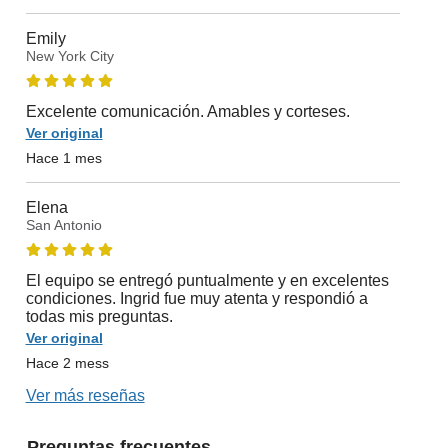
Emily
New York City
Excelente comunicación. Amables y corteses.
Ver original
Hace 1 mes
Elena
San Antonio
El equipo se entregó puntualmente y en excelentes
condiciones. Ingrid fue muy atenta y respondió a
todas mis preguntas.
Ver original
Hace 2 mess
Ver más reseñas
Preguntas frecuentes