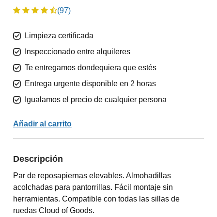
(97)
Limpieza certificada
Inspeccionado entre alquileres
Te entregamos dondequiera que estés
Entrega urgente disponible en 2 horas
Igualamos el precio de cualquier persona
Añadir al carrito
Descripción
Par de reposapiernas elevables. Almohadillas
acolchadas para pantorrillas. Fácil montaje sin
herramientas. Compatible con todas las sillas de
ruedas Cloud of Goods.