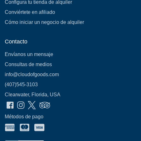
Configura tu tienda de alquiler
Conviértete en afiliado
Cómo iniciar un negocio de alquiler
Contacto
Envíanos un mensaje
Consultas de medios
info@cloudofgoods.com
(407)545-3103
Clearwater, Florida, USA
Métodos de pago