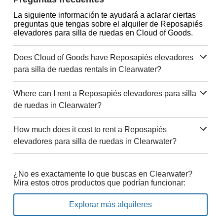
La siguiente información te ayudará a aclarar ciertas
preguntas que tengas sobre el alquiler de Reposapiés
elevadores para silla de ruedas en Cloud of Goods.
Does Cloud of Goods have Reposapiés elevadores
para silla de ruedas rentals in Clearwater?
Where can I rent a Reposapiés elevadores para silla
de ruedas in Clearwater?
How much does it cost to rent a Reposapiés
elevadores para silla de ruedas in Clearwater?
¿No es exactamente lo que buscas en Clearwater?
Mira estos otros productos que podrían funcionar:
Explorar más alquileres