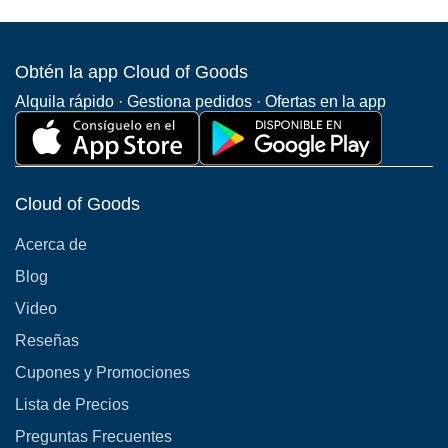
Obtén la app Cloud of Goods
Alquila rápido · Gestiona pedidos · Ofertas en la app
Cloud of Goods
Acerca de
Blog
Video
Reseñas
Cupones y Promociones
Lista de Precios
Preguntas Frecuentes