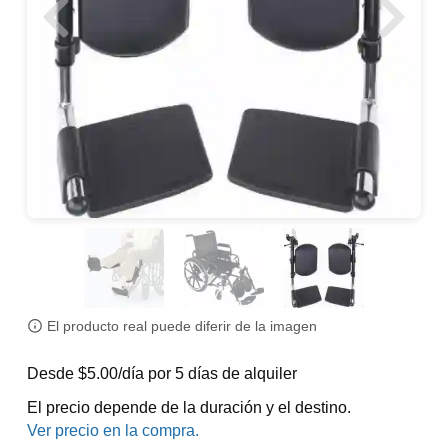
El producto real puede diferir de la imagen
Desde $5.00/día por 5 días de alquiler
El precio depende de la duración y el destino.