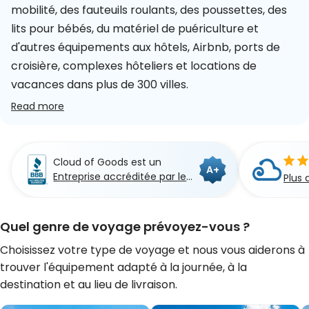
mobilité, des fauteuils roulants, des poussettes, des
lits pour bébés, du matériel de puériculture et
d'autres équipements aux hôtels, Airbnb, ports de
croisière, complexes hôteliers et locations de
vacances dans plus de 300 villes.
Read more
Cloud of Goods est un
A+
Entreprise accréditée par le
Plus 
BBB
Quel genre de voyage prévoyez-vous ?
Choisissez votre type de voyage et nous vous aiderons à
trouver l'équipement adapté à la journée, à la
destination et au lieu de livraison.