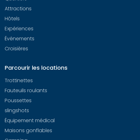
Attractions
Hôtels
Expériences
Événements
Croisières
Parcourir les locations
Trottinettes
Fauteuils roulants
Poussettes
slingshots
Équipement médical
Maisons gonflables