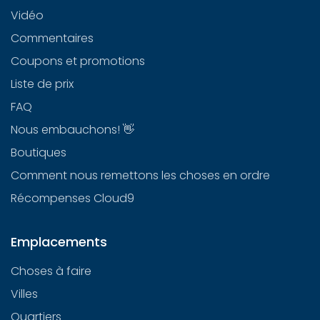
Vidéo
Commentaires
Coupons et promotions
Liste de prix
FAQ
Nous embauchons! 👋
Boutiques
Comment nous remettons les choses en ordre
Récompenses Cloud9
Emplacements
Choses à faire
Villes
Quartiers