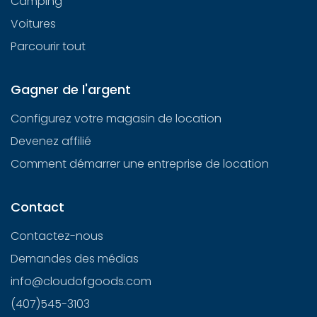
Camping
Voitures
Parcourir tout
Gagner de l'argent
Configurez votre magasin de location
Devenez affilié
Comment démarrer une entreprise de location
Contact
Contactez-nous
Demandes des médias
info@cloudofgoods.com
(407)545-3103