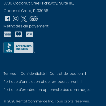
3730 Coconut Creek Parkway, Suite 110,
Coconut Creek, FL.33066
Méthodes de payement
Termes
|
Confidentialité
|
Contrat de location
|
Politique d'annulation et de remboursement
|
Politique d'exonération optionnelle des dommages
© 2026
Rental Commerce Inc.
Tous droits réservés.