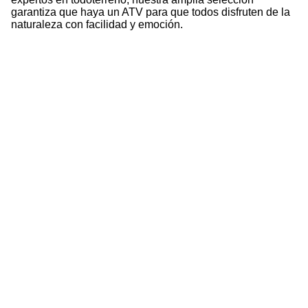
garantiza que haya un ATV para que todos disfruten de la
naturaleza con facilidad y emoción.