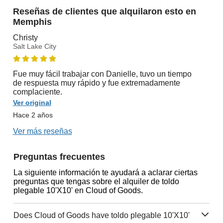
Reseñas de clientes que alquilaron esto en
Memphis
Christy
Salt Lake City
Fue muy fácil trabajar con Danielle, tuvo un tiempo
de respuesta muy rápido y fue extremadamente
complaciente.
Ver original
Hace 2 años
Ver más reseñas
Preguntas frecuentes
La siguiente información te ayudará a aclarar ciertas
preguntas que tengas sobre el alquiler de toldo
plegable 10'X10' en Cloud of Goods.
Does Cloud of Goods have toldo plegable 10'X10'