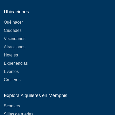
Ubicaciones
Qué hacer
Ciudades
Vecindarios
Atracciones
Hoteles
Experiencias
Eventos
Cruceros
Explora Alquileres en Memphis
Scooters
Sillas de ruedas