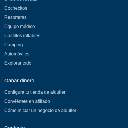
Cochecitos
Resorteras
Equipo médico
Castillos inflables
Camping
Automóviles
Explorar todo
Ganar dinero
Configura tu tienda de alquiler
Conviértete en afiliado
Cómo iniciar un negocio de alquiler
Contacto