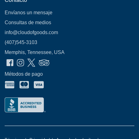
Envíanos un mensaje
Consultas de medios
info@cloudofgoods.com
(407)545-3103
Memphis, Tennessee, USA
Métodos de pago