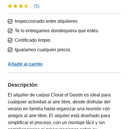
(5)
Inspeccionado entre alquileres
Te lo entregamos dondequiera que estés.
Certificado limpio
Igualamos cualquier precio.
Añadir al carrito
Descripción
El alquiler de carpas Cloud of Goods es ideal para
cualquier actividad al aire libre, desde disfrutar del
verano en familia hasta organizar una reunión con
amigos al aire libre. El alquiler está diseñado para
simplificar el proceso, con un montaje fácil y sin