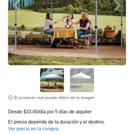
El producto real puede diferir de la imagen
Desde $33.00/día por 5 días de alquiler
El precio depende de la duración y el destino.