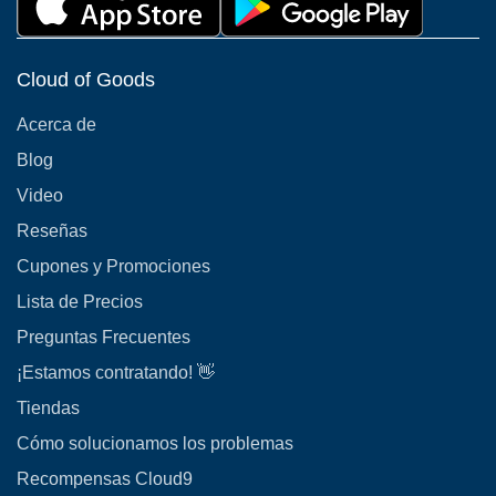
Cloud of Goods
Acerca de
Blog
Video
Reseñas
Cupones y Promociones
Lista de Precios
Preguntas Frecuentes
¡Estamos contratando! 👋
Tiendas
Cómo solucionamos los problemas
Recompensas Cloud9