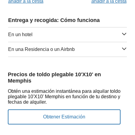
añadir a la cesta
añadir a la cesta
Entrega y recogida: Cómo funciona
En un hotel
En una Residencia o un Airbnb
Precios de toldo plegable 10'X10' en
Memphis
Obtén una estimación instantánea para alquilar toldo
plegable 10'X10' Memphis en función de tu destino y
fechas de alquiler.