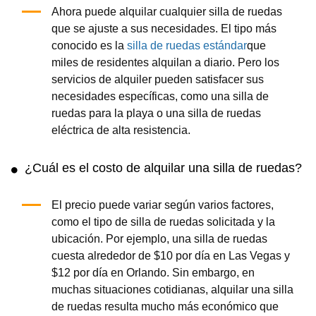
Ahora puede alquilar cualquier silla de ruedas
que se ajuste a sus necesidades. El tipo más
conocido es la
silla de ruedas estándar
que
miles de residentes alquilan a diario. Pero los
servicios de alquiler pueden satisfacer sus
necesidades específicas, como una silla de
ruedas para la playa o una silla de ruedas
eléctrica de alta resistencia.
¿Cuál es el costo de alquilar una silla de ruedas?
El precio puede variar según varios factores,
como el tipo de silla de ruedas solicitada y la
ubicación. Por ejemplo, una silla de ruedas
cuesta alrededor de $10 por día en Las Vegas y
$12 por día en Orlando. Sin embargo, en
muchas situaciones cotidianas, alquilar una silla
de ruedas resulta mucho más económico que