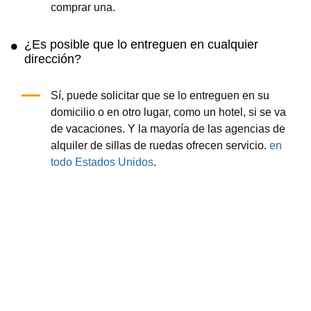
comprar una.
¿Es posible que lo entreguen en cualquier
dirección?
Sí, puede solicitar que se lo entreguen en su
domicilio o en otro lugar, como un hotel, si se va
de vacaciones. Y la mayoría de las agencias de
alquiler de sillas de ruedas ofrecen servicio.
en
todo Estados Unidos
.