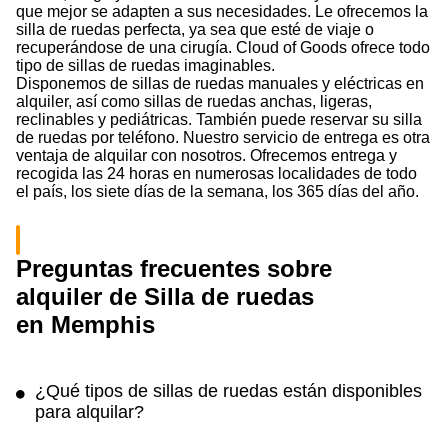
que mejor se adapten a sus necesidades. Le ofrecemos la
silla de ruedas perfecta, ya sea que esté de viaje o
recuperándose de una cirugía. Cloud of Goods ofrece todo
tipo de sillas de ruedas imaginables.
Disponemos de sillas de ruedas manuales y eléctricas en
alquiler, así como sillas de ruedas anchas, ligeras,
reclinables y pediátricas. También puede reservar su silla
de ruedas por teléfono. Nuestro servicio de entrega es otra
ventaja de alquilar con nosotros. Ofrecemos entrega y
recogida las 24 horas en numerosas localidades de todo
el país, los siete días de la semana, los 365 días del año.
Preguntas frecuentes sobre
alquiler de Silla de ruedas
en Memphis
¿Qué tipos de sillas de ruedas están disponibles
para alquilar?