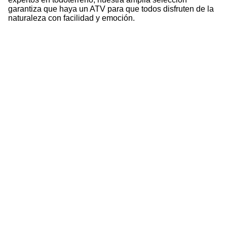
garantiza que haya un ATV para que todos disfruten de la
naturaleza con facilidad y emoción.