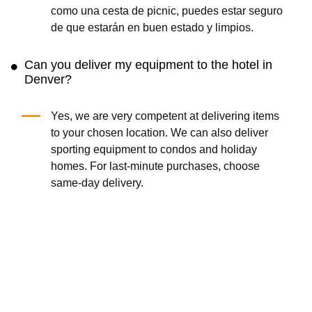
como una cesta de picnic, puedes estar seguro
de que estarán en buen estado y limpios.
Can you deliver my equipment to the hotel in
Denver?
Yes, we are very competent at delivering items
to your chosen location. We can also deliver
sporting equipment to condos and holiday
homes. For last-minute purchases, choose
same-day delivery.