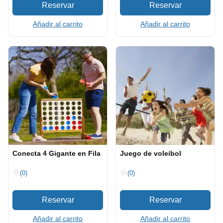
Añadir al carrito
Añadir al carrito
Conecta 4 Gigante en Fila
Juego de voleibol
(0)
(0)
Añadir al carrito
Añadir al carrito