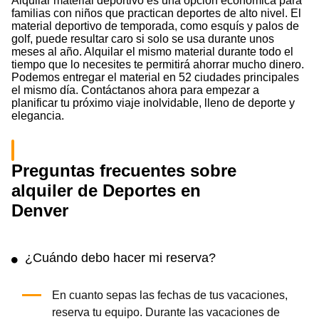
Alquilar material deportivo es una opción económica para
familias con niños que practican deportes de alto nivel. El
material deportivo de temporada, como esquís y palos de
golf, puede resultar caro si solo se usa durante unos
meses al año. Alquilar el mismo material durante todo el
tiempo que lo necesites te permitirá ahorrar mucho dinero.
Podemos entregar el material en 52 ciudades principales
el mismo día. Contáctanos ahora para empezar a
planificar tu próximo viaje inolvidable, lleno de deporte y
elegancia.
Preguntas frecuentes sobre
alquiler de Deportes en
Denver
¿Cuándo debo hacer mi reserva?
En cuanto sepas las fechas de tus vacaciones,
reserva tu equipo. Durante las vacaciones de