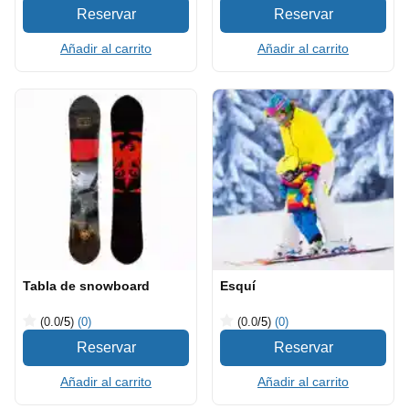
Añadir al carrito
Añadir al carrito
Tabla de snowboard
Esquí
(0.0
/5
)
(0)
(0.0
/5
)
(0)
Añadir al carrito
Añadir al carrito