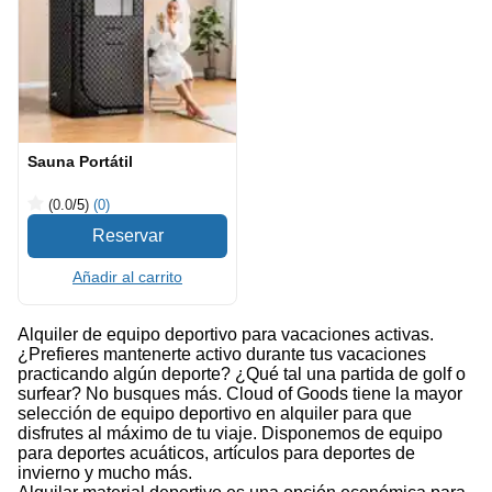
Sauna Portátil
(0.0
/5
)
(0)
Añadir al carrito
Alquiler de equipo deportivo para vacaciones activas.
¿Prefieres mantenerte activo durante tus vacaciones
practicando algún deporte? ¿Qué tal una partida de golf o
surfear? No busques más. Cloud of Goods tiene la mayor
selección de equipo deportivo en alquiler para que
disfrutes al máximo de tu viaje. Disponemos de equipo
para deportes acuáticos, artículos para deportes de
invierno y mucho más.