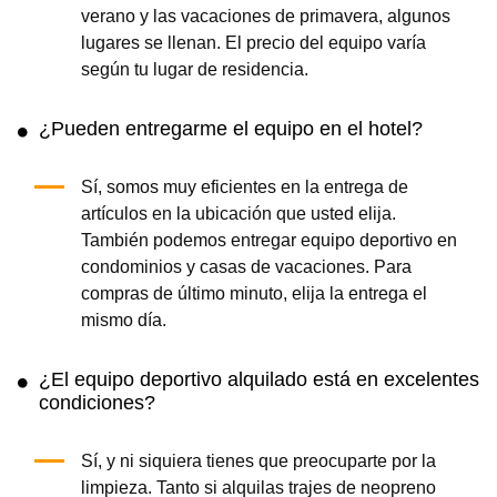
verano y las vacaciones de primavera, algunos
lugares se llenan. El precio del equipo varía
según tu lugar de residencia.
¿Pueden entregarme el equipo en el hotel?
Sí, somos muy eficientes en la entrega de
artículos en la ubicación que usted elija.
También podemos entregar equipo deportivo en
condominios y casas de vacaciones. Para
compras de último minuto, elija la entrega el
mismo día.
¿El equipo deportivo alquilado está en excelentes
condiciones?
Sí, y ni siquiera tienes que preocuparte por la
limpieza. Tanto si alquilas trajes de neopreno