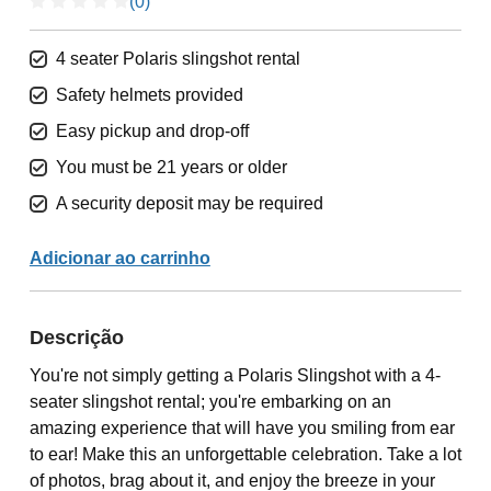
(0)
4 seater Polaris slingshot rental
Safety helmets provided
Easy pickup and drop-off
You must be 21 years or older
A security deposit may be required
Adicionar ao carrinho
Descrição
You're not simply getting a Polaris Slingshot with a 4-
seater slingshot rental; you're embarking on an
amazing experience that will have you smiling from ear
to ear! Make this an unforgettable celebration. Take a lot
of photos, brag about it, and enjoy the breeze in your