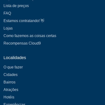
Lista de preços
FAQ
Estamos contratando! 👋
Lojas
Como fazemos as coisas certas
Recompensas Cloud9
Localidades
O que fazer
Cidades
Bairros
Atrações
Hotéis
Experiências