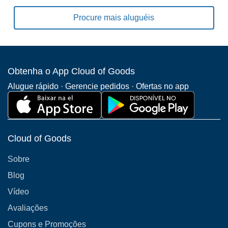
Procure mais aluguéis
Obtenha o App Cloud of Goods
Alugue rápido · Gerencie pedidos · Ofertas no app
Cloud of Goods
Sobre
Blog
Vídeo
Avaliações
Cupons e Promoções