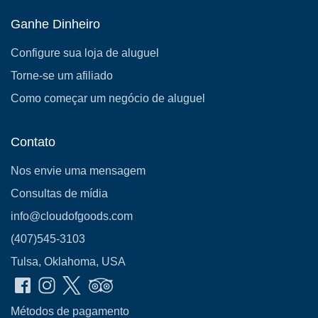
Ganhe Dinheiro
Configure sua loja de aluguel
Torne-se um afiliado
Como começar um negócio de aluguel
Contato
Nos envie uma mensagem
Consultas de mídia
info@cloudofgoods.com
(407)545-3103
Tulsa, Oklahoma, USA
Métodos de pagamento