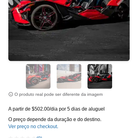
O produto real pode ser diferente da imagem
A partir de $502.00/dia por 5 dias de aluguel
O preço depende da duração e do destino.