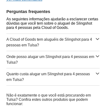
Perguntas frequentes
As seguintes informações ajudarão a esclarecer certas
dúvidas que você tem sobre o aluguel de Slingshot
para 4 pessoas pela Cloud of Goods.
A Cloud of Goods tem aluguéis de Slingshot para 4
pessoas em Tulsa?
Onde posso alugar um Slingshot para 4 pessoas em
Tulsa?
Quanto custa alugar um Slingshot para 4 pessoas
em Tulsa?
Não é exatamente o que você está procurando em
Tulsa? Confira estes outros produtos que podem
funcionar: