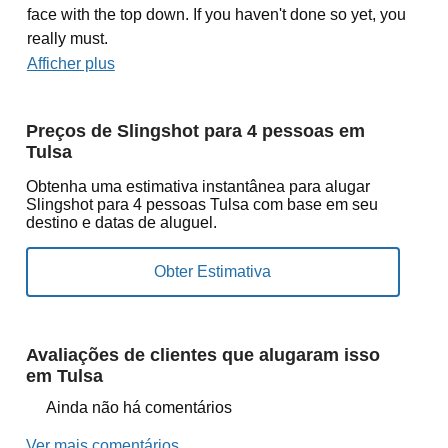
face with the top down. If you haven't done so yet, you
really must.
Afficher plus
Preços de Slingshot para 4 pessoas em
Tulsa
Obtenha uma estimativa instantânea para alugar
Slingshot para 4 pessoas Tulsa com base em seu
destino e datas de aluguel.
Avaliações de clientes que alugaram isso
em Tulsa
Ainda não há comentários
Ver mais comentários