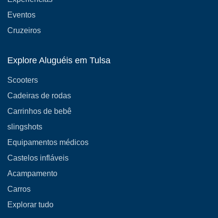
Eventos
Cruzeiros
Explore Aluguéis em Tulsa
Scooters
Cadeiras de rodas
Carrinhos de bebê
slingshots
Equipamentos médicos
Castelos infláveis
Acampamento
Carros
Explorar tudo