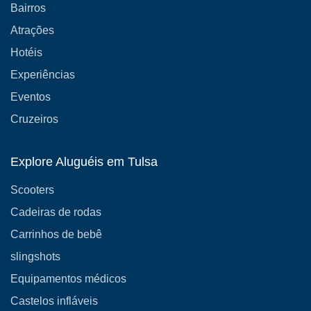
Bairros
Atrações
Hotéis
Experiências
Eventos
Cruzeiros
Explore Aluguéis em Tulsa
Scooters
Cadeiras de rodas
Carrinhos de bebê
slingshots
Equipamentos médicos
Castelos infláveis