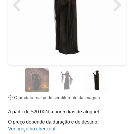
O produto real pode ser diferente da imagem
A partir de $20.00/dia por 5 dias de aluguel
O preço depende da duração e do destino.