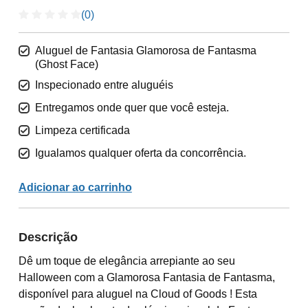
(0)
Aluguel de Fantasia Glamorosa de Fantasma
(Ghost Face)
Inspecionado entre aluguéis
Entregamos onde quer que você esteja.
Limpeza certificada
Igualamos qualquer oferta da concorrência.
Adicionar ao carrinho
Descrição
Dê um toque de elegância arrepiante ao seu
Halloween com a Glamorosa Fantasia de Fantasma,
disponível para aluguel na Cloud of Goods ! Esta