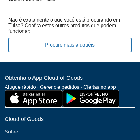
Não é exatamente o que você está procurando em
Tulsa? Confira estes outros produtos que podem
funcionar:
Procure mais aluguéis
Obtenha o App Cloud of Goods
Alugue rápido · Gerencie pedidos · Ofertas no app
Cloud of Goods
Sobre