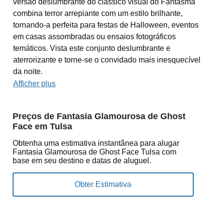
versão deslumbrante do clássico visual do Fantasma
combina terror arrepiante com um estilo brilhante,
tornando-a perfeita para festas de Halloween, eventos
em casas assombradas ou ensaios fotográficos
temáticos. Vista este conjunto deslumbrante e
aterrorizante e torne-se o convidado mais inesquecível
da noite.
Afficher plus
Preços de Fantasia Glamourosa de Ghost
Face em Tulsa
Obtenha uma estimativa instantânea para alugar
Fantasia Glamourosa de Ghost Face Tulsa com
base em seu destino e datas de aluguel.