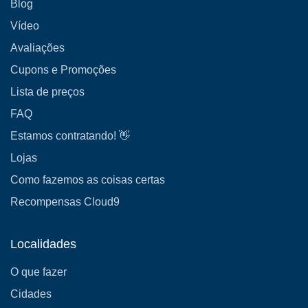
Blog
Vídeo
Avaliações
Cupons e Promoções
Lista de preços
FAQ
Estamos contratando! 👋
Lojas
Como fazemos as coisas certas
Recompensas Cloud9
Localidades
O que fazer
Cidades