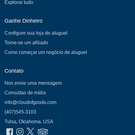
Explorar tudo
Ganhe Dinheiro
Configure sua loja de aluguel
Torne-se um afiliado
Como começar um negócio de aluguel
Contato
Nos envie uma mensagem
Consultas de mídia
info@cloudofgoods.com
(407)545-3103
Tulsa, Oklahoma, USA