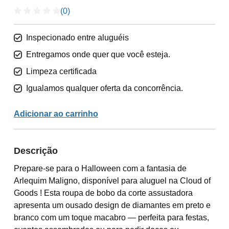
(0)
Inspecionado entre aluguéis
Entregamos onde quer que você esteja.
Limpeza certificada
Igualamos qualquer oferta da concorrência.
Adicionar ao carrinho
Descrição
Prepare-se para o Halloween com a fantasia de
Arlequim Maligno, disponível para aluguel na Cloud of
Goods ! Esta roupa de bobo da corte assustadora
apresenta um ousado design de diamantes em preto e
branco com um toque macabro — perfeita para festas,