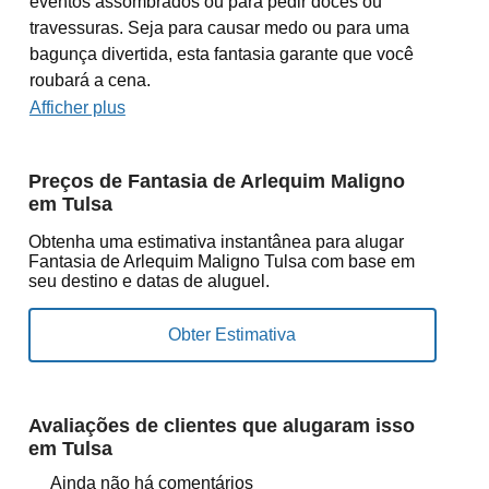
eventos assombrados ou para pedir doces ou
travessuras. Seja para causar medo ou para uma
bagunça divertida, esta fantasia garante que você
roubará a cena.
Afficher plus
Preços de Fantasia de Arlequim Maligno
em Tulsa
Obtenha uma estimativa instantânea para alugar
Fantasia de Arlequim Maligno Tulsa com base em
seu destino e datas de aluguel.
Avaliações de clientes que alugaram isso
em Tulsa
Ainda não há comentários