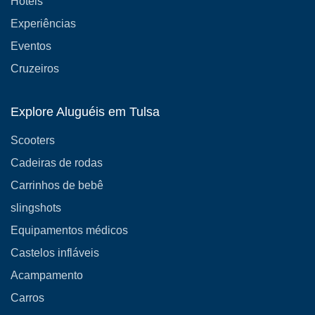
Hotéis
Experiências
Eventos
Cruzeiros
Explore Aluguéis em Tulsa
Scooters
Cadeiras de rodas
Carrinhos de bebê
slingshots
Equipamentos médicos
Castelos infláveis
Acampamento
Carros