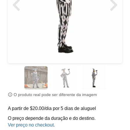
O produto real pode ser diferente da imagem
A partir de $20.00/dia por 5 dias de aluguel
O preço depende da duração e do destino.