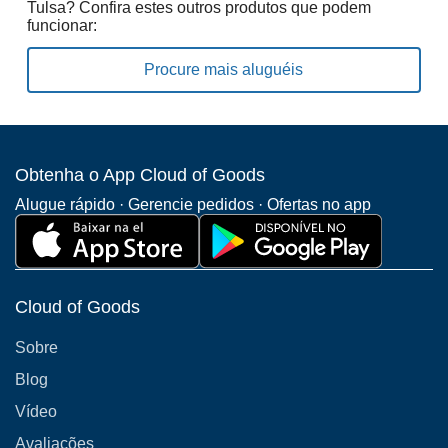
Tulsa? Confira estes outros produtos que podem
funcionar:
Procure mais aluguéis
Obtenha o App Cloud of Goods
Alugue rápido · Gerencie pedidos · Ofertas no app
Cloud of Goods
Sobre
Blog
Vídeo
Avaliações