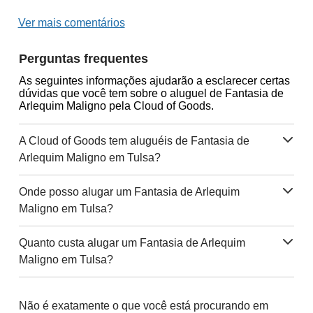
Ver mais comentários
Perguntas frequentes
As seguintes informações ajudarão a esclarecer certas
dúvidas que você tem sobre o aluguel de Fantasia de
Arlequim Maligno pela Cloud of Goods.
A Cloud of Goods tem aluguéis de Fantasia de
Arlequim Maligno em Tulsa?
Onde posso alugar um Fantasia de Arlequim
Maligno em Tulsa?
Quanto custa alugar um Fantasia de Arlequim
Maligno em Tulsa?
Não é exatamente o que você está procurando em