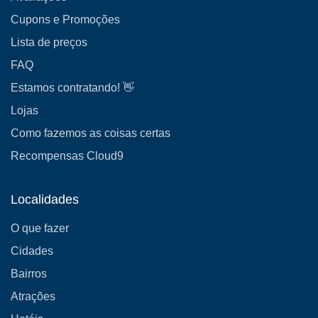
Cupons e Promoções
Lista de preços
FAQ
Estamos contratando! 👋
Lojas
Como fazemos as coisas certas
Recompensas Cloud9
Localidades
O que fazer
Cidades
Bairros
Atrações