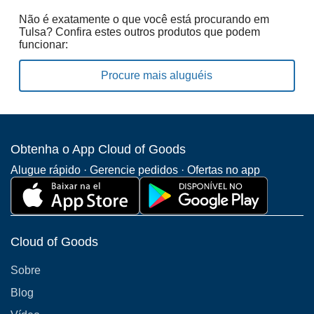
Não é exatamente o que você está procurando em
Tulsa? Confira estes outros produtos que podem
funcionar:
Procure mais aluguéis
Obtenha o App Cloud of Goods
Alugue rápido · Gerencie pedidos · Ofertas no app
Cloud of Goods
Sobre
Blog