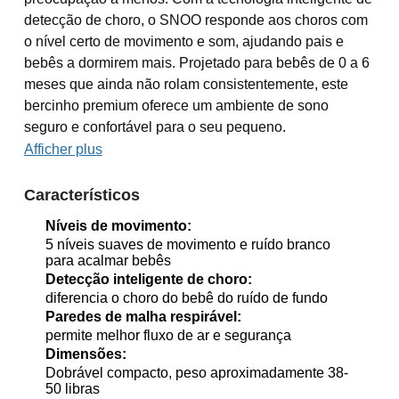
detecção de choro, o SNOO responde aos choros com
o nível certo de movimento e som, ajudando pais e
bebês a dormirem mais. Projetado para bebês de 0 a 6
meses que ainda não rolam consistentemente, este
bercinho premium oferece um ambiente de sono
seguro e confortável para o seu pequeno.
Afficher plus
Característicos
Níveis de movimento:
5 níveis suaves de movimento e ruído branco
para acalmar bebês
Detecção inteligente de choro:
diferencia o choro do bebê do ruído de fundo
Paredes de malha respirável:
permite melhor fluxo de ar e segurança
Dimensões:
Dobrável compacto, peso aproximadamente 38-
50 libras