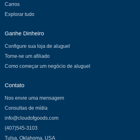
Carros
Explorar tudo
Ganhe Dinheiro
Configure sua loja de aluguel
Torne-se um afiliado
Como começar um negócio de aluguel
Contato
Nos envie uma mensagem
Consultas de mídia
info@cloudofgoods.com
(407)545-3103
Tulsa, Oklahoma, USA