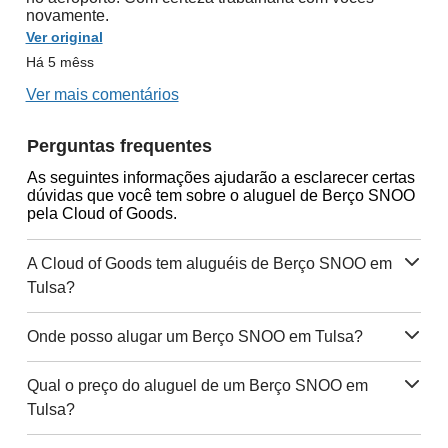
novamente.
Ver original
Há 5 mêss
Ver mais comentários
Perguntas frequentes
As seguintes informações ajudarão a esclarecer certas
dúvidas que você tem sobre o aluguel de Berço SNOO
pela Cloud of Goods.
A Cloud of Goods tem aluguéis de Berço SNOO em
Tulsa?
Onde posso alugar um Berço SNOO em Tulsa?
Qual o preço do aluguel de um Berço SNOO em
Tulsa?