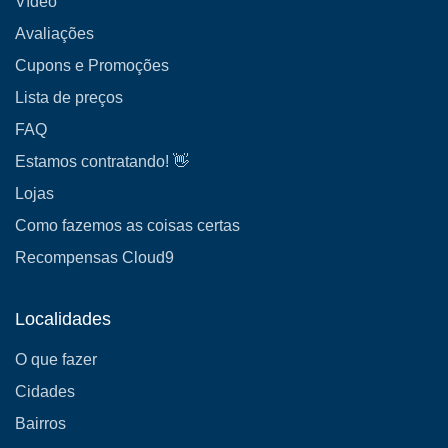
Vídeo
Avaliações
Cupons e Promoções
Lista de preços
FAQ
Estamos contratando! 👋
Lojas
Como fazemos as coisas certas
Recompensas Cloud9
Localidades
O que fazer
Cidades
Bairros