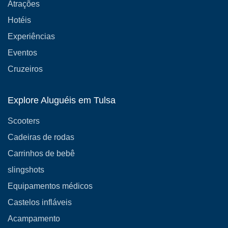
Atrações
Hotéis
Experiências
Eventos
Cruzeiros
Explore Aluguéis em Tulsa
Scooters
Cadeiras de rodas
Carrinhos de bebê
slingshots
Equipamentos médicos
Castelos infláveis
Acampamento