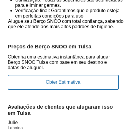
para eliminar germes.
Verificação final: Garantimos que o produto esteja
em perfeitas condições para uso.
Alugue seu Berço SNOO com total confiança, sabendo
que ele atende aos mais altos padrões de higiene.
Preços de Berço SNOO em Tulsa
Obtenha uma estimativa instantânea para alugar
Berço SNOO Tulsa com base em seu destino e
datas de aluguel.
Avaliações de clientes que alugaram isso
em Tulsa
Julie
Lahaina