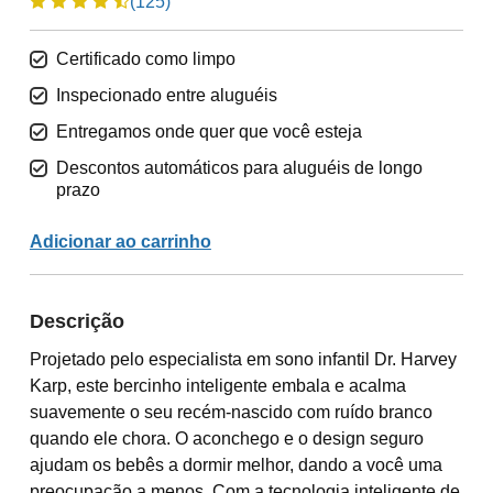
(125)
Certificado como limpo
Inspecionado entre aluguéis
Entregamos onde quer que você esteja
Descontos automáticos para aluguéis de longo
prazo
Adicionar ao carrinho
Descrição
Projetado pelo especialista em sono infantil Dr. Harvey
Karp, este bercinho inteligente embala e acalma
suavemente o seu recém-nascido com ruído branco
quando ele chora. O aconchego e o design seguro
ajudam os bebês a dormir melhor, dando a você uma
preocupação a menos. Com a tecnologia inteligente de