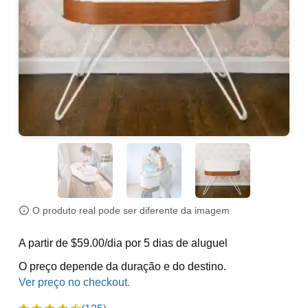
O produto real pode ser diferente da imagem
A partir de $59.00/dia por 5 dias de aluguel
O preço depende da duração e do destino.