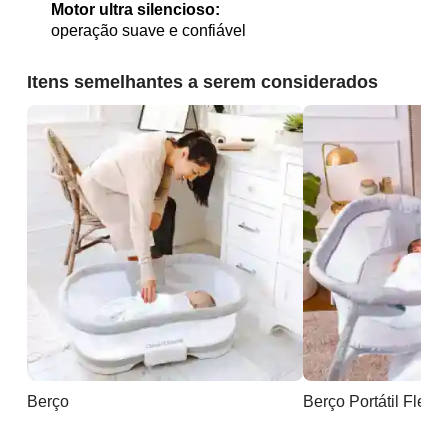
Motor ultra silencioso:
operação suave e confiável
Itens semelhantes a serem considerados
Berço
Berço Portátil Flex