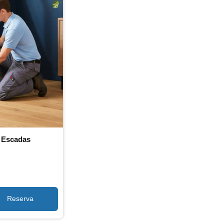
 Escadas