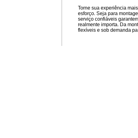
Torne sua experiência mais
esforço. Seja para montage
serviço confiáveis garante
realmente importa. Da mont
flexíveis e sob demanda pa