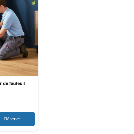
 de fauteuil