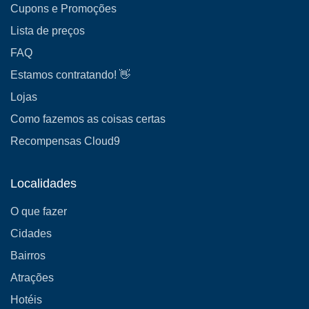
Cupons e Promoções
Lista de preços
FAQ
Estamos contratando! 👋
Lojas
Como fazemos as coisas certas
Recompensas Cloud9
Localidades
O que fazer
Cidades
Bairros
Atrações
Hotéis