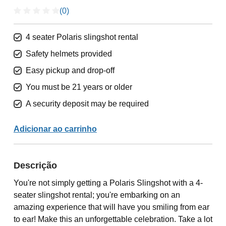
(0)
4 seater Polaris slingshot rental
Safety helmets provided
Easy pickup and drop-off
You must be 21 years or older
A security deposit may be required
Adicionar ao carrinho
Descrição
You're not simply getting a Polaris Slingshot with a 4-
seater slingshot rental; you're embarking on an
amazing experience that will have you smiling from ear
to ear! Make this an unforgettable celebration. Take a lot