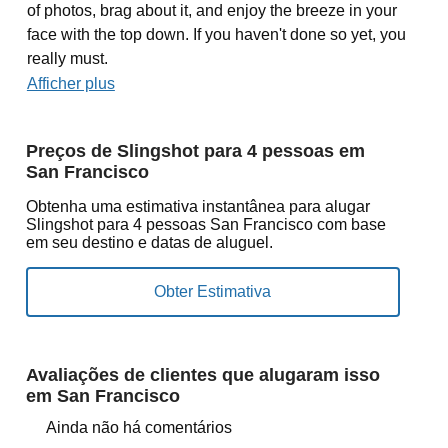
of photos, brag about it, and enjoy the breeze in your
face with the top down. If you haven't done so yet, you
really must.
Afficher plus
Preços de Slingshot para 4 pessoas em
San Francisco
Obtenha uma estimativa instantânea para alugar
Slingshot para 4 pessoas San Francisco com base
em seu destino e datas de aluguel.
Avaliações de clientes que alugaram isso
em San Francisco
Ainda não há comentários