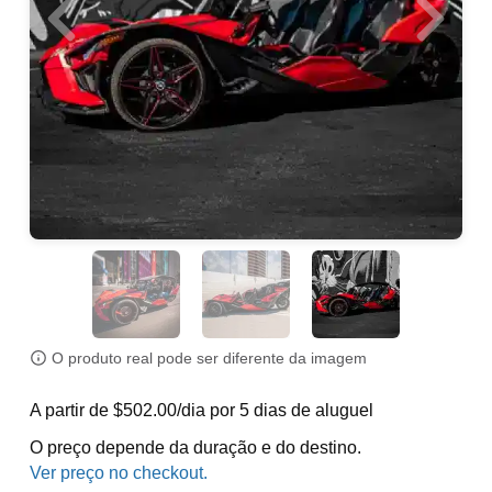
O produto real pode ser diferente da imagem
A partir de $502.00/dia por 5 dias de aluguel
O preço depende da duração e do destino.