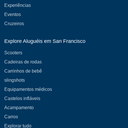
Experiências
Eventos
Cruzeiros
Explore Aluguéis em San Francisco
Scooters
Cadeiras de rodas
Carrinhos de bebê
slingshots
Equipamentos médicos
Castelos infláveis
Acampamento
Carros
Explorar tudo