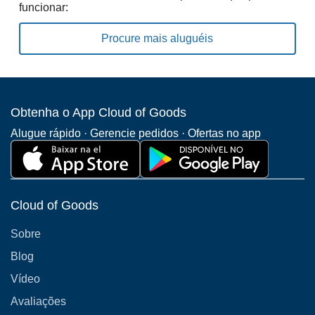
funcionar:
Procure mais aluguéis
Obtenha o App Cloud of Goods
Alugue rápido · Gerencie pedidos · Ofertas no app
Cloud of Goods
Sobre
Blog
Vídeo
Avaliações