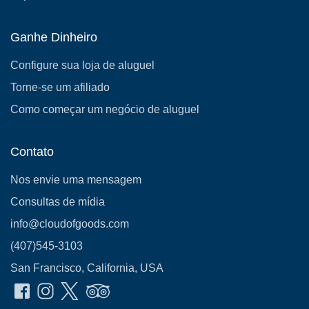
Ganhe Dinheiro
Configure sua loja de aluguel
Torne-se um afiliado
Como começar um negócio de aluguel
Contato
Nos envie uma mensagem
Consultas de mídia
info@cloudofgoods.com
(407)545-3103
San Francisco, California, USA