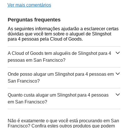
Ver mais comentários
Perguntas frequentes
As seguintes informações ajudarão a esclarecer certas
dúvidas que você tem sobre o aluguel de Slingshot
para 4 pessoas pela Cloud of Goods.
A Cloud of Goods tem aluguéis de Slingshot para 4
pessoas em San Francisco?
Onde posso alugar um Slingshot para 4 pessoas em
San Francisco?
Quanto custa alugar um Slingshot para 4 pessoas
em San Francisco?
Não é exatamente o que você está procurando em San
Francisco? Confira estes outros produtos que podem