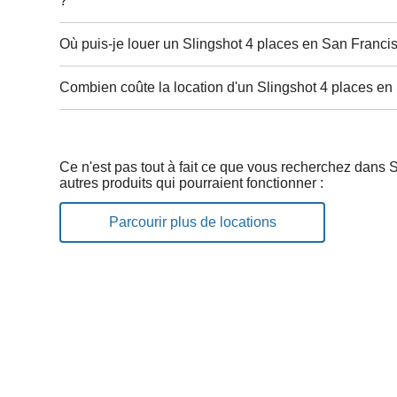
?
Où puis-je louer un Slingshot 4 places en San Franci
Combien coûte la location d'un Slingshot 4 places en
Ce n'est pas tout à fait ce que vous recherchez dans
autres produits qui pourraient fonctionner :
Parcourir plus de locations