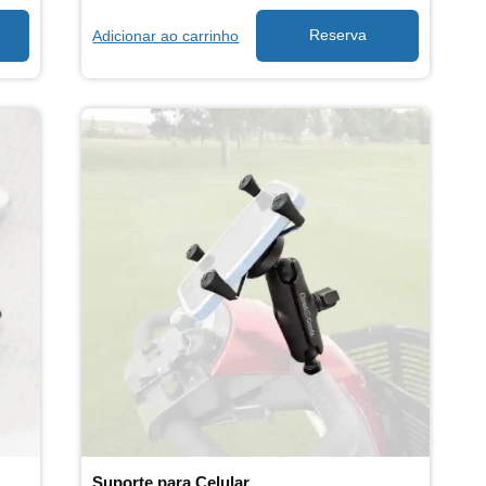
Adicionar ao carrinho
Suporte para Celular