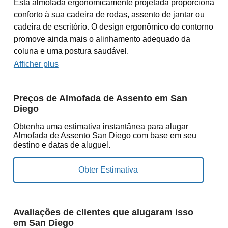
Esta almofada ergonomicamente projetada proporciona
conforto à sua cadeira de rodas, assento de jantar ou
cadeira de escritório. O design ergonômico do contorno
promove ainda mais o alinhamento adequado da
coluna e uma postura saudável.
Afficher plus
Preços de Almofada de Assento em San
Diego
Obtenha uma estimativa instantânea para alugar
Almofada de Assento San Diego com base em seu
destino e datas de aluguel.
Avaliações de clientes que alugaram isso
em San Diego