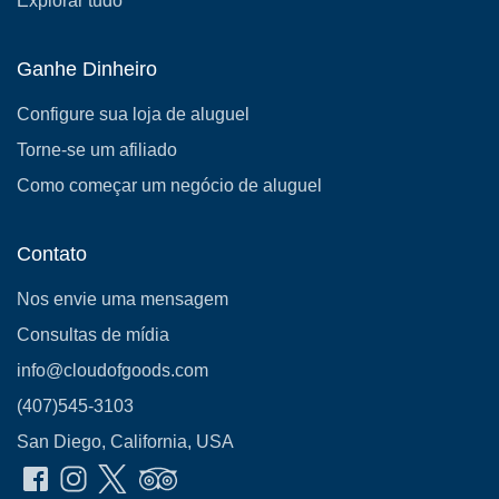
Explorar tudo
Ganhe Dinheiro
Configure sua loja de aluguel
Torne-se um afiliado
Como começar um negócio de aluguel
Contato
Nos envie uma mensagem
Consultas de mídia
info@cloudofgoods.com
(407)545-3103
San Diego, California, USA