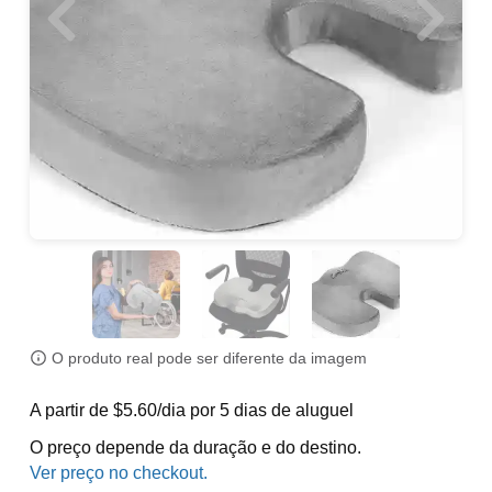
O produto real pode ser diferente da imagem
A partir de $5.60/dia por 5 dias de aluguel
O preço depende da duração e do destino.