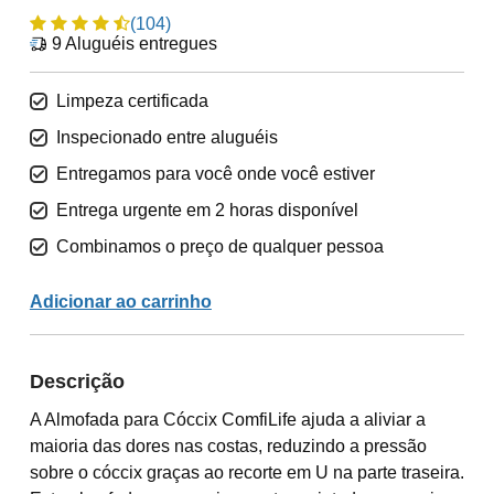
(104)
9
Aluguéis entregues
Limpeza certificada
Inspecionado entre aluguéis
Entregamos para você onde você estiver
Entrega urgente em 2 horas disponível
Combinamos o preço de qualquer pessoa
Adicionar ao carrinho
Descrição
A Almofada para Cóccix ComfiLife ajuda a aliviar a
maioria das dores nas costas, reduzindo a pressão
sobre o cóccix graças ao recorte em U na parte traseira.