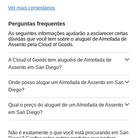
Ver mais comentários
Perguntas frequentes
As seguintes informações ajudarão a esclarecer certas
dúvidas que você tem sobre o aluguel de Almofada de
Assento pela Cloud of Goods.
A Cloud of Goods tem aluguéis de Almofada de
Assento em San Diego?
Onde posso alugar um Almofada de Assento em San
Diego?
Qual o preço do aluguel de um Almofada de Assento
em San Diego?
Não é exatamente o que você está procurando em San