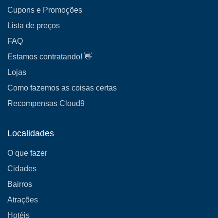
Cupons e Promoções
Lista de preços
FAQ
Estamos contratando! 👋
Lojas
Como fazemos as coisas certas
Recompensas Cloud9
Localidades
O que fazer
Cidades
Bairros
Atrações
Hotéis