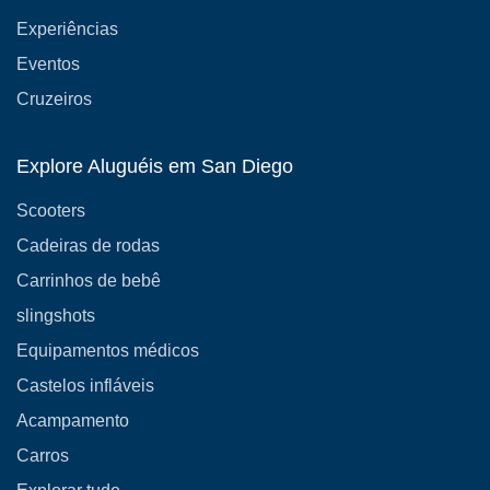
Experiências
Eventos
Cruzeiros
Explore Aluguéis em San Diego
Scooters
Cadeiras de rodas
Carrinhos de bebê
slingshots
Equipamentos médicos
Castelos infláveis
Acampamento
Carros