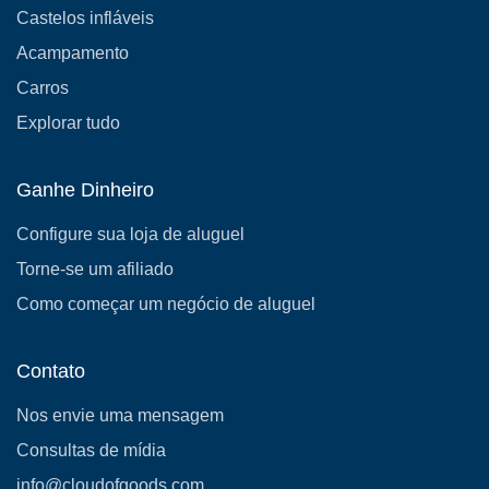
Castelos infláveis
Acampamento
Carros
Explorar tudo
Ganhe Dinheiro
Configure sua loja de aluguel
Torne-se um afiliado
Como começar um negócio de aluguel
Contato
Nos envie uma mensagem
Consultas de mídia
info@cloudofgoods.com