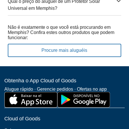
Qual o preço do aluguel de um Protetor Solar
Universal em Memphis?
Não é exatamente o que você está procurando em
Memphis? Confira estes outros produtos que podem
funcionar:
Procure mais aluguéis
Obtenha o App Cloud of Goods
Alugue rápido · Gerencie pedidos · Ofertas no app
Cloud of Goods