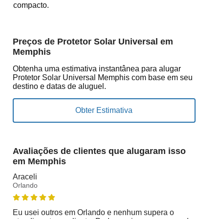
compacto.
Preços de Protetor Solar Universal em
Memphis
Obtenha uma estimativa instantânea para alugar
Protetor Solar Universal Memphis com base em seu
destino e datas de aluguel.
Avaliações de clientes que alugaram isso
em Memphis
Araceli
Orlando
Eu usei outros em Orlando e nenhum supera o