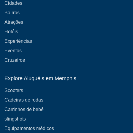
Cidades
Bairros
Atrações
Hotéis
Experiências
Eventos
Cruzeiros
Explore Aluguéis em Memphis
Scooters
Cadeiras de rodas
Carrinhos de bebê
slingshots
Equipamentos médicos