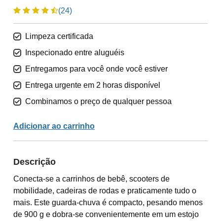
(24)
Limpeza certificada
Inspecionado entre aluguéis
Entregamos para você onde você estiver
Entrega urgente em 2 horas disponível
Combinamos o preço de qualquer pessoa
Adicionar ao carrinho
Descrição
Conecta-se a carrinhos de bebê, scooters de
mobilidade, cadeiras de rodas e praticamente tudo o
mais. Este guarda-chuva é compacto, pesando menos
de 900 g e dobra-se convenientemente em um estojo