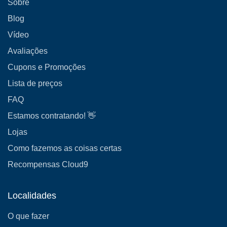
Sobre
Blog
Vídeo
Avaliações
Cupons e Promoções
Lista de preços
FAQ
Estamos contratando! 👋
Lojas
Como fazemos as coisas certas
Recompensas Cloud9
Localidades
O que fazer