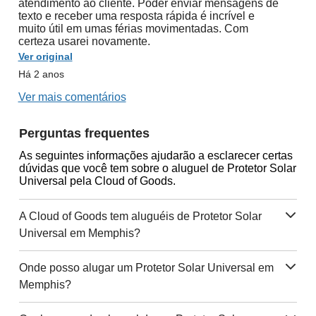
atendimento ao cliente. Poder enviar mensagens de
texto e receber uma resposta rápida é incrível e
muito útil em umas férias movimentadas. Com
certeza usarei novamente.
Ver original
Há 2 anos
Ver mais comentários
Perguntas frequentes
As seguintes informações ajudarão a esclarecer certas
dúvidas que você tem sobre o aluguel de Protetor Solar
Universal pela Cloud of Goods.
A Cloud of Goods tem aluguéis de Protetor Solar
Universal em Memphis?
Onde posso alugar um Protetor Solar Universal em
Memphis?