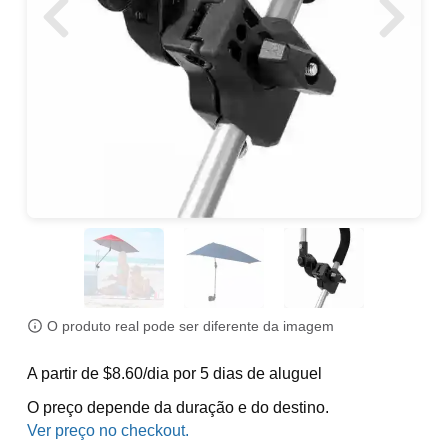
O produto real pode ser diferente da imagem
A partir de $8.60/dia por 5 dias de aluguel
O preço depende da duração e do destino.