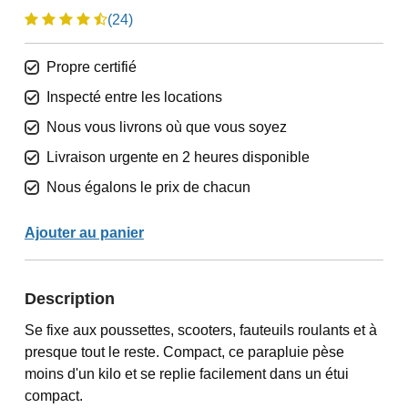
(24)
Propre certifié
Inspecté entre les locations
Nous vous livrons où que vous soyez
Livraison urgente en 2 heures disponible
Nous égalons le prix de chacun
Ajouter au panier
Description
Se fixe aux poussettes, scooters, fauteuils roulants et à
presque tout le reste. Compact, ce parapluie pèse
moins d'un kilo et se replie facilement dans un étui
compact.