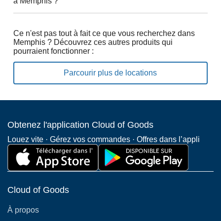
à Memphis ?
Ce n'est pas tout à fait ce que vous recherchez dans
Memphis ? Découvrez ces autres produits qui
pourraient fonctionner :
Parcourir plus de locations
Obtenez l'application Cloud of Goods
Louez vite · Gérez vos commandes · Offres dans l’appli
Cloud of Goods
À propos