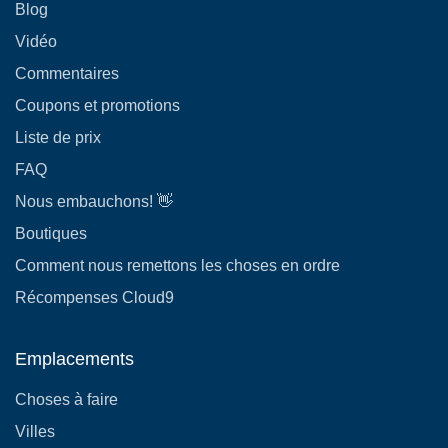
Blog
Vidéo
Commentaires
Coupons et promotions
Liste de prix
FAQ
Nous embauchons! 👋
Boutiques
Comment nous remettons les choses en ordre
Récompenses Cloud9
Emplacements
Choses à faire
Villes