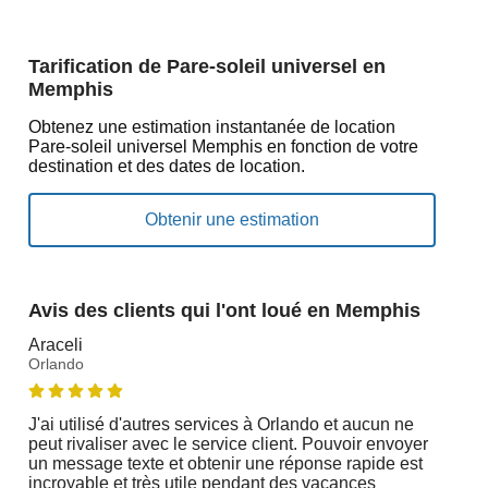
Tarification de Pare-soleil universel en
Memphis
Obtenez une estimation instantanée de location
Pare-soleil universel Memphis en fonction de votre
destination et des dates de location.
Avis des clients qui l'ont loué en Memphis
Araceli
Orlando
J'ai utilisé d'autres services à Orlando et aucun ne
peut rivaliser avec le service client. Pouvoir envoyer
un message texte et obtenir une réponse rapide est
incroyable et très utile pendant des vacances