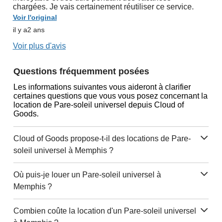
chargées. Je vais certainement réutiliser ce service.
Voir l'original
il y a2 ans
Voir plus d'avis
Questions fréquemment posées
Les informations suivantes vous aideront à clarifier
certaines questions que vous vous posez concernant la
location de Pare-soleil universel depuis Cloud of
Goods.
Cloud of Goods propose-t-il des locations de Pare-
soleil universel à Memphis ?
Où puis-je louer un Pare-soleil universel à
Memphis ?
Combien coûte la location d'un Pare-soleil universel