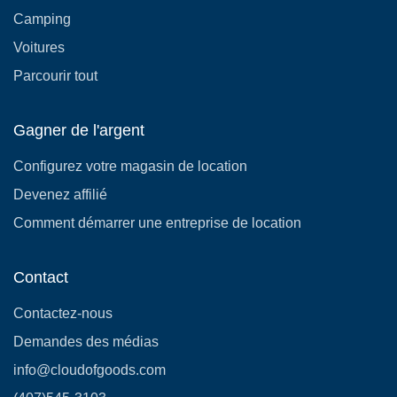
Camping
Voitures
Parcourir tout
Gagner de l'argent
Configurez votre magasin de location
Devenez affilié
Comment démarrer une entreprise de location
Contact
Contactez-nous
Demandes des médias
info@cloudofgoods.com