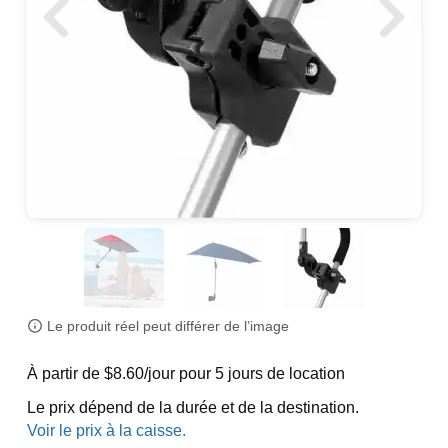
Le produit réel peut différer de l’image
À partir de $8.60/jour pour 5 jours de location
Le prix dépend de la durée et de la destination.