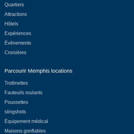
Quartiers
Attractions
Hôtels
Expériences
Événements
Croisières
Parcourir Memphis locations
Trottinettes
Fauteuils roulants
Poussettes
slingshots
Équipement médical
Maisons gonflables