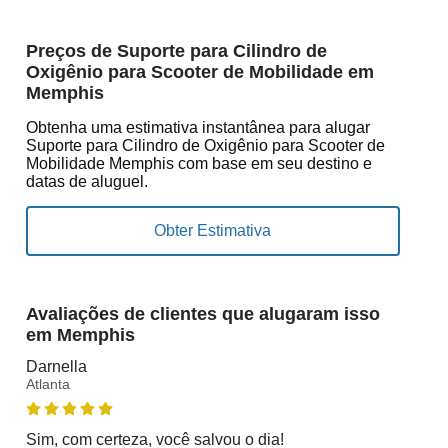
Preços de Suporte para Cilindro de
Oxigênio para Scooter de Mobilidade em
Memphis
Obtenha uma estimativa instantânea para alugar
Suporte para Cilindro de Oxigênio para Scooter de
Mobilidade Memphis com base em seu destino e
datas de aluguel.
Avaliações de clientes que alugaram isso
em Memphis
Darnella
Atlanta
Sim, com certeza, você salvou o dia!