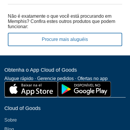
Não é exatamente o que você está procurando em
Memphis? Confira estes outros produtos que podem
funcionar:
Procure mais aluguéis
Obtenha o App Cloud of Goods
Alugue rápido · Gerencie pedidos · Ofertas no app
Cloud of Goods
Sobre
Blog