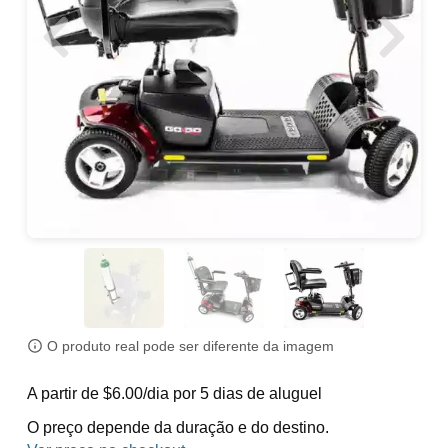
O produto real pode ser diferente da imagem
A partir de $6.00/dia por 5 dias de aluguel
O preço depende da duração e do destino.