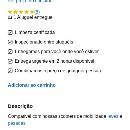
(8)
1
Aluguel entregue
Limpeza certificada
Inspecionado entre aluguéis
Entregamos para você onde você estiver
Entrega urgente em 2 horas disponível
Combinamos o preço de qualquer pessoa
Adicionar ao carrinho
Descrição
Compatível com nossas scooters de mobilidade
leves
e
pesadas