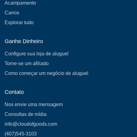
Acampamento
Carros
Explorar tudo
Ganhe Dinheiro
Configure sua loja de aluguel
Torne-se um afiliado
Como começar um negócio de aluguel
Contato
Nos envie uma mensagem
Consultas de mídia
info@cloudofgoods.com
(407)545-3103