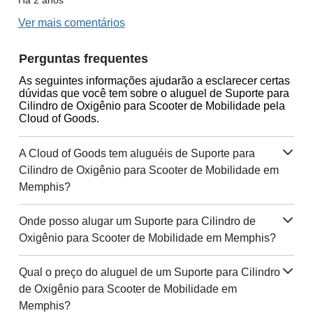
Há 2 anos
Ver mais comentários
Perguntas frequentes
As seguintes informações ajudarão a esclarecer certas
dúvidas que você tem sobre o aluguel de Suporte para
Cilindro de Oxigênio para Scooter de Mobilidade pela
Cloud of Goods.
A Cloud of Goods tem aluguéis de Suporte para
Cilindro de Oxigênio para Scooter de Mobilidade em
Memphis?
Onde posso alugar um Suporte para Cilindro de
Oxigênio para Scooter de Mobilidade em Memphis?
Qual o preço do aluguel de um Suporte para Cilindro
de Oxigênio para Scooter de Mobilidade em
Memphis?