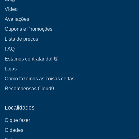
Vídeo
Avaliações
Cupons e Promoções
Lista de preços
FAQ
Estamos contratando! 👋
Lojas
Como fazemos as coisas certas
Recompensas Cloud9
Localidades
O que fazer
Cidades