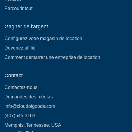
Parcourir tout
Gagner de l'argent
Configurez votre magasin de location
Devenez affilié
Comment démarrer une entreprise de location
Contact
Contactez-nous
Demandes des médias
info@cloudofgoods.com
(407)545-3103
Memphis, Tennessee, USA