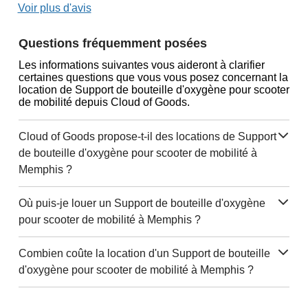
Voir plus d'avis
Questions fréquemment posées
Les informations suivantes vous aideront à clarifier
certaines questions que vous vous posez concernant la
location de Support de bouteille d'oxygène pour scooter
de mobilité depuis Cloud of Goods.
Cloud of Goods propose-t-il des locations de Support
de bouteille d'oxygène pour scooter de mobilité à
Memphis ?
Où puis-je louer un Support de bouteille d'oxygène
pour scooter de mobilité à Memphis ?
Combien coûte la location d'un Support de bouteille
d'oxygène pour scooter de mobilité à Memphis ?