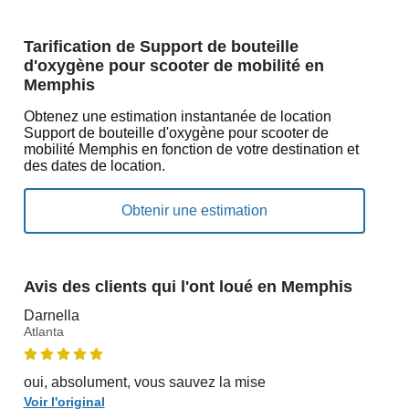
Tarification de Support de bouteille
d'oxygène pour scooter de mobilité en
Memphis
Obtenez une estimation instantanée de location
Support de bouteille d'oxygène pour scooter de
mobilité Memphis en fonction de votre destination et
des dates de location.
Avis des clients qui l'ont loué en Memphis
Darnella
Atlanta
oui, absolument, vous sauvez la mise
Voir l'original