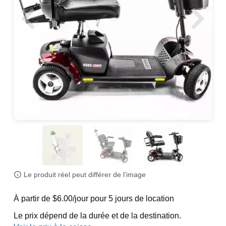
Le produit réel peut différer de l’image
À partir de $6.00/jour pour 5 jours de location
Le prix dépend de la durée et de la destination.