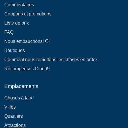
Commentaires
Coupons et promotions
Liste de prix
FAQ
Nous embauchons! 👋
Boutiques
Comment nous remettons les choses en ordre
Récompenses Cloud9
Emplacements
Choses à faire
Villes
Quartiers
Attractions