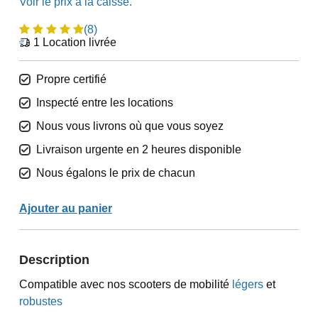
(8)
1
Location livrée
Propre certifié
Inspecté entre les locations
Nous vous livrons où que vous soyez
Livraison urgente en 2 heures disponible
Nous égalons le prix de chacun
Ajouter au panier
Description
Compatible avec nos scooters de mobilité
légers
et
robustes