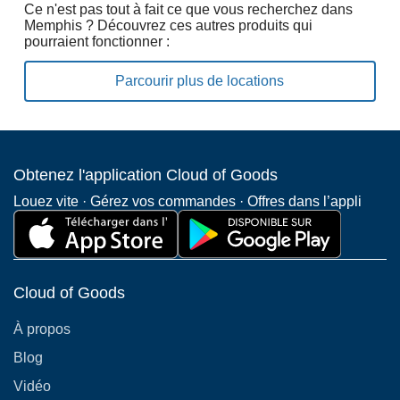
Ce n'est pas tout à fait ce que vous recherchez dans
Memphis ? Découvrez ces autres produits qui
pourraient fonctionner :
Parcourir plus de locations
Obtenez l'application Cloud of Goods
Louez vite · Gérez vos commandes · Offres dans l’appli
Cloud of Goods
À propos
Blog
Vidéo