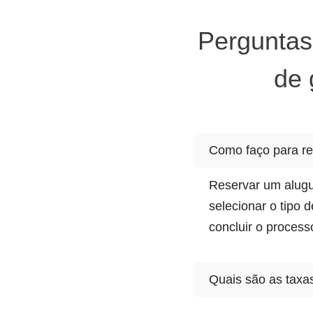
Perguntas
de 
Como faço para re
Reservar um aluguel
selecionar o tipo 
concluir o process
Quais são as taxas