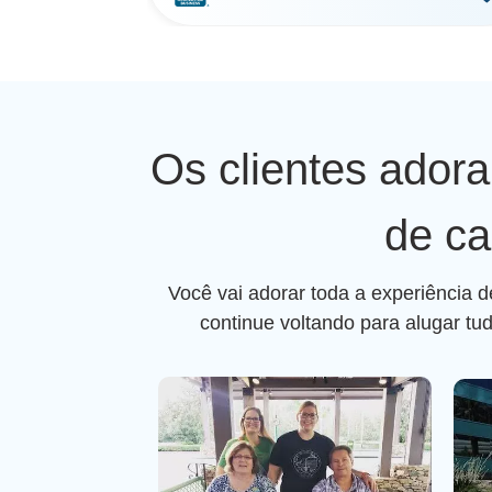
Os clientes ador
de ca
Você vai adorar toda a experiência 
continue voltando para alugar tu