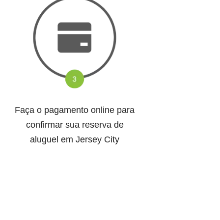
Faça o pagamento online para
confirmar sua reserva de
aluguel em Jersey City