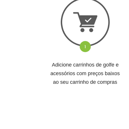
Adicione carrinhos de golfe e
acessórios com preços baixos
ao seu carrinho de compras