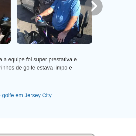
 a equipe foi super prestativa e
inhos de golfe estava limpo e
e golfe em Jersey City