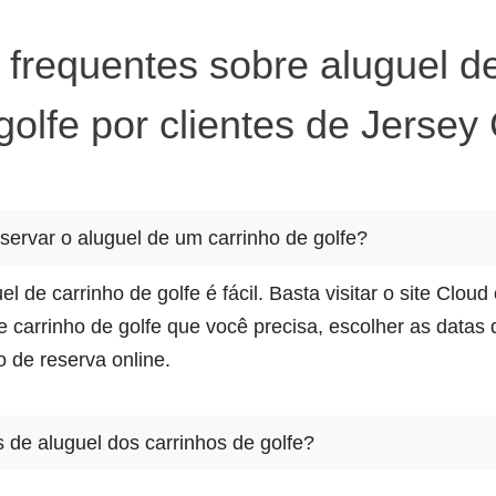
 frequentes sobre aluguel de
golfe por clientes de Jersey 
servar o aluguel de um carrinho de golfe?
 de carrinho de golfe é fácil. Basta visitar o site Cloud
de carrinho de golfe que você precisa, escolher as datas 
o de reserva online.
 de aluguel dos carrinhos de golfe?