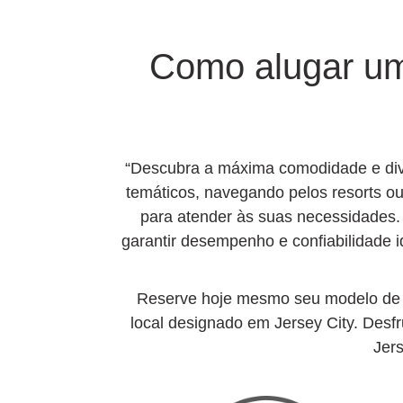
Como alugar um 
“Descubra a máxima comodidade e dive
temáticos, navegando pelos resorts ou
para atender às suas necessidades.
garantir desempenho e confiabilidade 
Reserve hoje mesmo seu modelo de c
local designado em Jersey City. Des
Jers