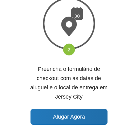
Preencha o formulário de
checkout com as datas de
aluguel e o local de entrega em
Jersey City
Alugar Agora