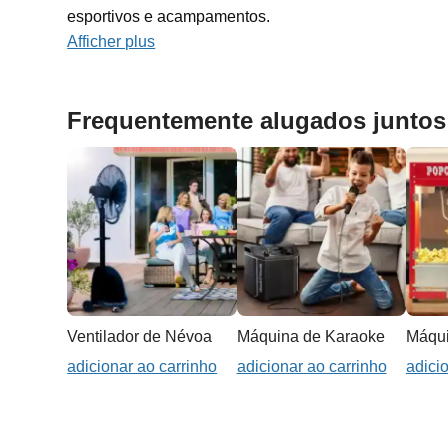
esportivos e acampamentos.
Afficher plus
Frequentemente alugados juntos
Ventilador de Névoa
Máquina de Karaoke
Máqui
adicionar ao carrinho
adicionar ao carrinho
adici