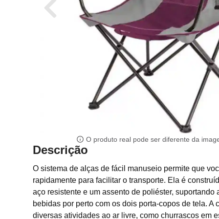
O produto real pode ser diferente da ima
Descrição
O sistema de alças de fácil manuseio permite que vo
rapidamente para facilitar o transporte. Ela é constru
aço resistente e um assento de poliéster, suportando
bebidas por perto com os dois porta-copos de tela. A c
diversas atividades ao ar livre, como churrascos em 