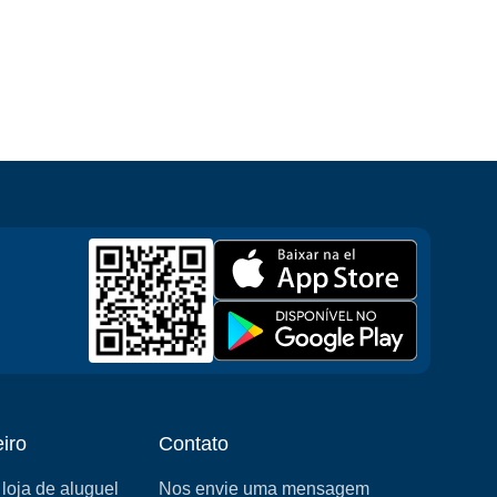
iro
Contato
loja de aluguel
Nos envie uma mensagem