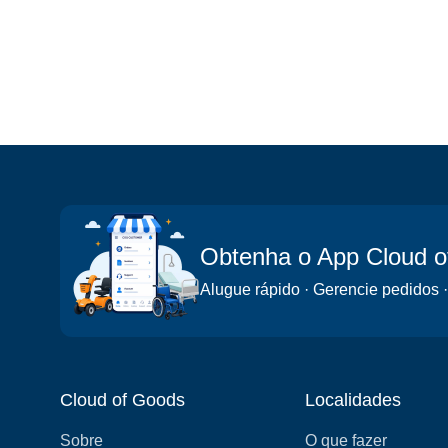
Obtenha o App Cloud 
Alugue rápido · Gerencie pedidos ·
Cloud of Goods
Localidades
Sobre
O que fazer