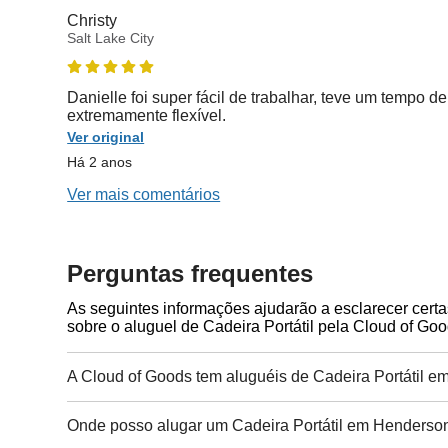
Christy
Salt Lake City
Danielle foi super fácil de trabalhar, teve um tempo de
extremamente flexível.
Ver original
Há 2 anos
Ver mais comentários
Perguntas frequentes
As seguintes informações ajudarão a esclarecer cert
sobre o aluguel de Cadeira Portátil pela Cloud of Goo
A Cloud of Goods tem aluguéis de Cadeira Portátil 
Onde posso alugar um Cadeira Portátil em Henderso