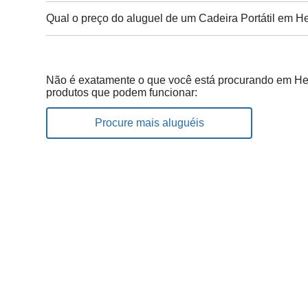
Qual o preço do aluguel de um Cadeira Portátil em 
Não é exatamente o que você está procurando em He
produtos que podem funcionar:
Procure mais aluguéis