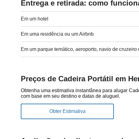
Entrega e retirada: como funcion
Em um hotel
Em uma residência ou um Airbnb
Em um parque temático, aeroporto, navio de cruzeiro 
Preços de Cadeira Portátil em H
Obtenha uma estimativa instantânea para alugar Cade
com base em seu destino e datas de aluguel.