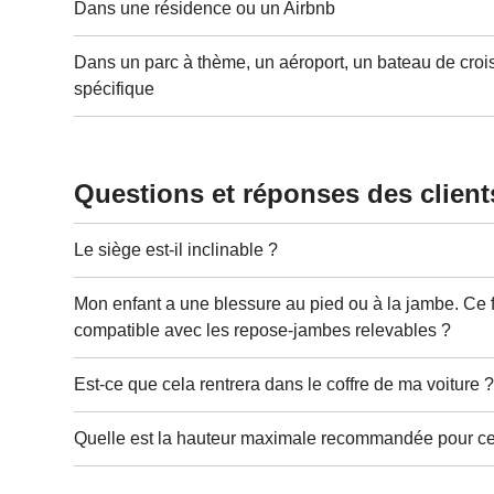
Dans une résidence ou un Airbnb
Dans un parc à thème, un aéroport, un bateau de crois
spécifique
Questions et réponses des client
Le siège est-il inclinable ?
Mon enfant a une blessure au pied ou à la jambe. Ce fa
compatible avec les repose-jambes relevables ?
Est-ce que cela rentrera dans le coffre de ma voiture 
Quelle est la hauteur maximale recommandée pour ce f