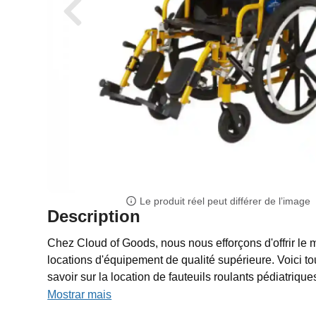
Le produit réel peut différer de l’image
Description
Chez Cloud of Goods, nous nous efforçons d'offrir le m
locations d'équipement de qualité supérieure. Voici t
savoir sur la location de fauteuils roulants pédiatriques
Mostrar mais