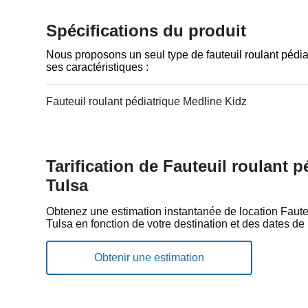
Spécifications du produit
Nous proposons un seul type de fauteuil roulant pédiat
ses caractéristiques :
Fauteuil roulant pédiatrique Medline Kidz
Tarification de Fauteuil roulant p
Tulsa
Obtenez une estimation instantanée de location Fauteu
Tulsa en fonction de votre destination et des dates de 