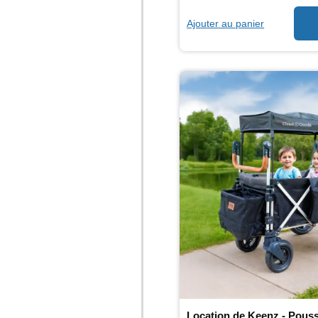
Ajouter au panier