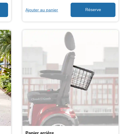
Ajouter au panier
Panier arrière