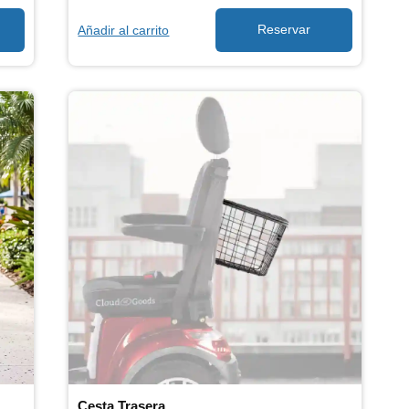
Añadir al carrito
Cesta Trasera