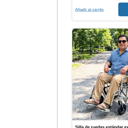
Añadir al carrito
Silla de ruedas estándar e