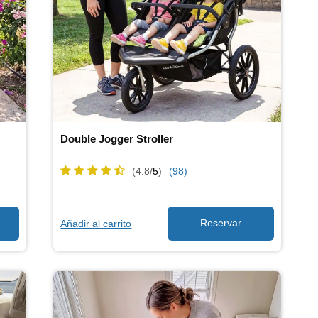
Double Jogger Stroller
(4.8/
5
)
(98)
Añadir al carrito