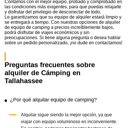
Contamos con el mejor equipo, probado y comprobado en
las condiciones más exigentes, para que puedas relajarte
y disfrutar del privilegio de desconectar de todo.
Le garantizamos que su equipo de alquiler estará limpio y
se entregará a tiempo. Con nuestras opciones de alquiler
de equipo de camping a precios increíblemente bajos,
podrá disfrutar de viajes económicos y sin
preocupaciones. Si tiene alguna pregunta o desea hablar
sobre un pedido personalizado, ¡no dude en contactarnos!
Preguntas frecuentes sobre
alquiler de Cámping en
Tallahassee
¿Por qué alquilar equipo de camping?
Alquilar sigue siendo la mejor opción, ya que
viajar con equipo voluminoso es inconveniente.