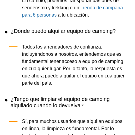
En cambio, podemos transportar bastones de
senderismo y trekking o un
Tienda de campaña
para 6 personas
a tu ubicación.
¿Dónde puedo alquilar equipo de camping?
Todos los arrendadores de confianza,
incluyéndonos a nosotros, entendemos que es
fundamental tener acceso a equipo de camping
en cualquier lugar. Por lo tanto, la respuesta es
que ahora puede alquilar el equipo en cualquier
parte del país.
¿Tengo que limpiar el equipo de camping
alquilado cuando lo devuelva?
Sí, para muchos usuarios que alquilan equipos
en línea, la limpieza es fundamental. Por lo