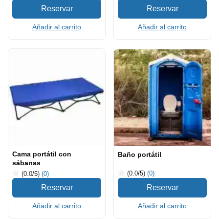
Añadir al carrito
Añadir al carrito
Cama portátil con
Baño portátil
sábanas
(0.0
/5
)
(0)
(0.0
/5
)
(0)
Añadir al carrito
Añadir al carrito