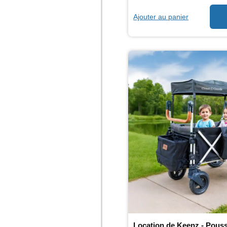
Ajouter au panier