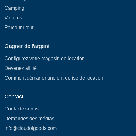
Camping
Voitures
Parcourir tout
Gagner de l'argent
Configurez votre magasin de location
Devenez affilié
Comment démarrer une entreprise de location
Contact
Contactez-nous
Demandes des médias
info@cloudofgoods.com