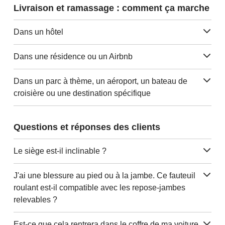
Livraison et ramassage : comment ça marche
Dans un hôtel
Dans une résidence ou un Airbnb
Dans un parc à thème, un aéroport, un bateau de
croisière ou une destination spécifique
Questions et réponses des clients
Le siège est-il inclinable ?
J'ai une blessure au pied ou à la jambe. Ce fauteuil
roulant est-il compatible avec les repose-jambes
relevables ?
Est-ce que cela rentrera dans le coffre de ma voiture