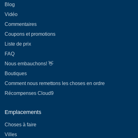
Blog
Vidéo
Commentaires
Coupons et promotions
Liste de prix
FAQ
Nous embauchons! 👋
Boutiques
Comment nous remettons les choses en ordre
Récompenses Cloud9
Emplacements
Choses à faire
Villes