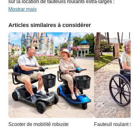
sur la location de fauteuils roulants extra-larges :
Mostrar mais
Articles similaires à considérer
Scooter de mobilité robuste
Fauteuil roulant sta