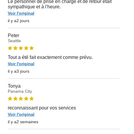
Le personnel de prise en charge et de retour était
sympathique et à l'heure.
Voir l'original
il y a2 jours
Peter
Seattle
Tout a été fait exactement comme prévu.
Voir l'original
il y a3 jours
Tonya
Panama City
reconnaissant pour vos services
Voir l'original
il y a2 semaines