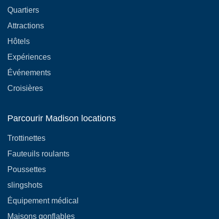
Quartiers
Attractions
Hôtels
Expériences
Événements
Croisières
Parcourir Madison locations
Trottinettes
Fauteuils roulants
Poussettes
slingshots
Équipement médical
Maisons gonflables