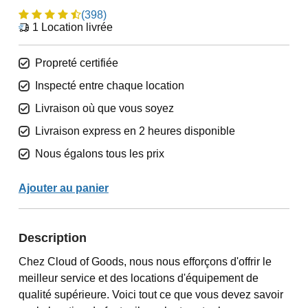
(398)
1
Location livrée
Propreté certifiée
Inspecté entre chaque location
Livraison où que vous soyez
Livraison express en 2 heures disponible
Nous égalons tous les prix
Ajouter au panier
Description
Chez Cloud of Goods, nous nous efforçons d'offrir le
meilleur service et des locations d'équipement de
qualité supérieure. Voici tout ce que vous devez savoir