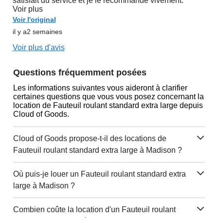
satisfait du service et je le recommande vivement.
Voir plus
Voir l'original
il y a2 semaines
Voir plus d'avis
Questions fréquemment posées
Les informations suivantes vous aideront à clarifier
certaines questions que vous vous posez concernant la
location de Fauteuil roulant standard extra large depuis
Cloud of Goods.
Cloud of Goods propose-t-il des locations de
Fauteuil roulant standard extra large à Madison ?
Où puis-je louer un Fauteuil roulant standard extra
large à Madison ?
Combien coûte la location d'un Fauteuil roulant