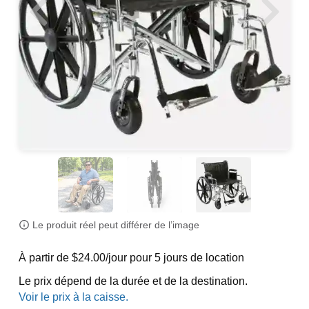
Le produit réel peut différer de l’image
À partir de $24.00/jour pour 5 jours de location
Le prix dépend de la durée et de la destination.