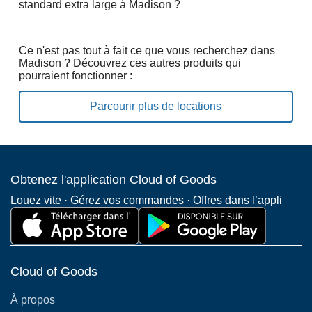
standard extra large à Madison ?
Ce n'est pas tout à fait ce que vous recherchez dans
Madison ? Découvrez ces autres produits qui
pourraient fonctionner :
Parcourir plus de locations
Obtenez l'application Cloud of Goods
Louez vite · Gérez vos commandes · Offres dans l’appli
Cloud of Goods
À propos