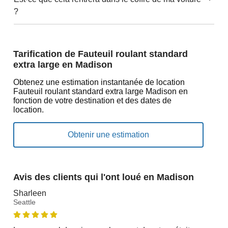
?
Tarification de Fauteuil roulant standard
extra large en Madison
Obtenez une estimation instantanée de location
Fauteuil roulant standard extra large Madison en
fonction de votre destination et des dates de
location.
Avis des clients qui l'ont loué en Madison
Sharleen
Seattle