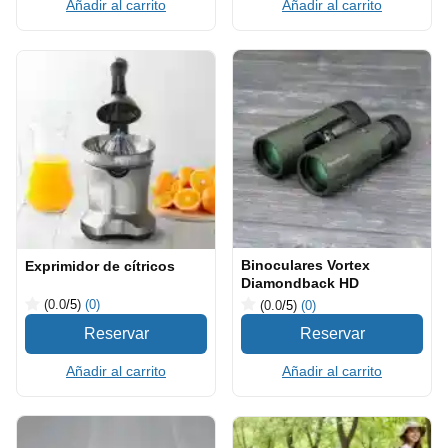
Añadir al carrito
Añadir al carrito
Binoculares Vortex
Exprimidor de cítricos
Diamondback HD
(0.0
/5
)
(0)
(0.0
/5
)
(0)
Añadir al carrito
Añadir al carrito