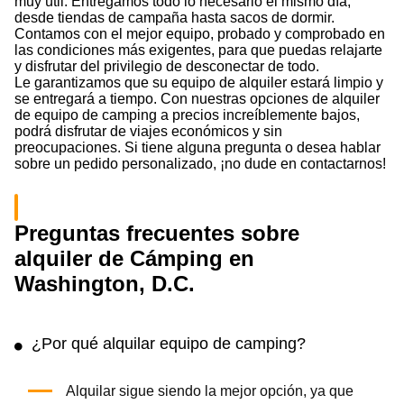
muy útil. Entregamos todo lo necesario el mismo día,
desde tiendas de campaña hasta sacos de dormir.
Contamos con el mejor equipo, probado y comprobado en
las condiciones más exigentes, para que puedas relajarte
y disfrutar del privilegio de desconectar de todo.
Le garantizamos que su equipo de alquiler estará limpio y
se entregará a tiempo. Con nuestras opciones de alquiler
de equipo de camping a precios increíblemente bajos,
podrá disfrutar de viajes económicos y sin
preocupaciones. Si tiene alguna pregunta o desea hablar
sobre un pedido personalizado, ¡no dude en contactarnos!
Preguntas frecuentes sobre
alquiler de Cámping en
Washington, D.C.
¿Por qué alquilar equipo de camping?
Alquilar sigue siendo la mejor opción, ya que