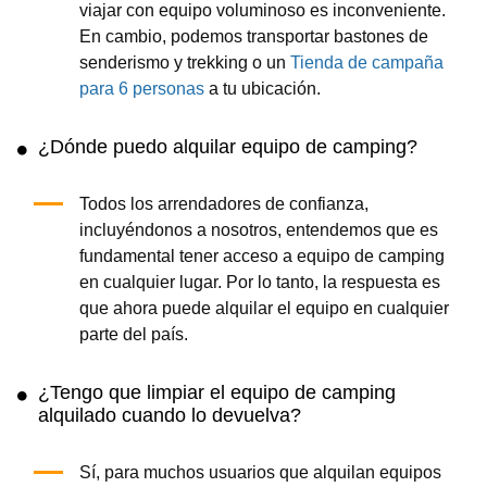
viajar con equipo voluminoso es inconveniente.
En cambio, podemos transportar bastones de
senderismo y trekking o un
Tienda de campaña
para 6 personas
a tu ubicación.
¿Dónde puedo alquilar equipo de camping?
Todos los arrendadores de confianza,
incluyéndonos a nosotros, entendemos que es
fundamental tener acceso a equipo de camping
en cualquier lugar. Por lo tanto, la respuesta es
que ahora puede alquilar el equipo en cualquier
parte del país.
¿Tengo que limpiar el equipo de camping
alquilado cuando lo devuelva?
Sí, para muchos usuarios que alquilan equipos