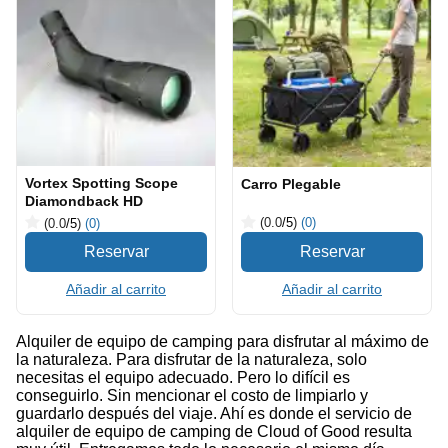
Vortex Spotting Scope
Carro Plegable
Diamondback HD
(0.0
/5
)
(0)
(0.0
/5
)
(0)
Añadir al carrito
Añadir al carrito
Alquiler de equipo de camping para disfrutar al máximo de
la naturaleza. Para disfrutar de la naturaleza, solo
necesitas el equipo adecuado. Pero lo difícil es
conseguirlo. Sin mencionar el costo de limpiarlo y
guardarlo después del viaje. Ahí es donde el servicio de
alquiler de equipo de camping de Cloud of Good resulta