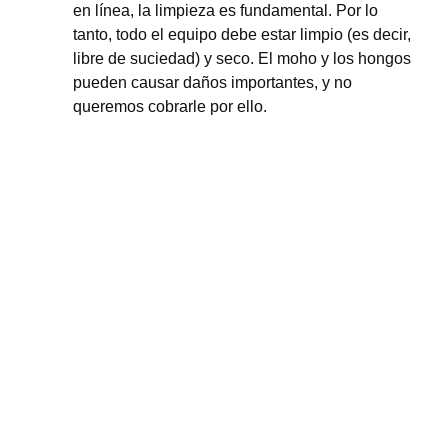
en línea, la limpieza es fundamental. Por lo
tanto, todo el equipo debe estar limpio (es decir,
libre de suciedad) y seco. El moho y los hongos
pueden causar daños importantes, y no
queremos cobrarle por ello.