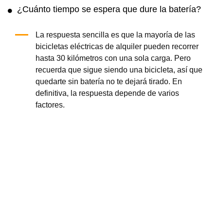
¿Cuánto tiempo se espera que dure la batería?
La respuesta sencilla es que la mayoría de las
bicicletas eléctricas de alquiler pueden recorrer
hasta 30 kilómetros con una sola carga. Pero
recuerda que sigue siendo una bicicleta, así que
quedarte sin batería no te dejará tirado. En
definitiva, la respuesta depende de varios
factores.