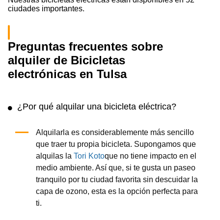
ciudades importantes.
Preguntas frecuentes sobre
alquiler de Bicicletas
electrónicas en Tulsa
¿Por qué alquilar una bicicleta eléctrica?
Alquilarla es considerablemente más sencillo
que traer tu propia bicicleta. Supongamos que
alquilas la
Tori Koto
que no tiene impacto en el
medio ambiente. Así que, si te gusta un paseo
tranquilo por tu ciudad favorita sin descuidar la
capa de ozono, esta es la opción perfecta para
ti.