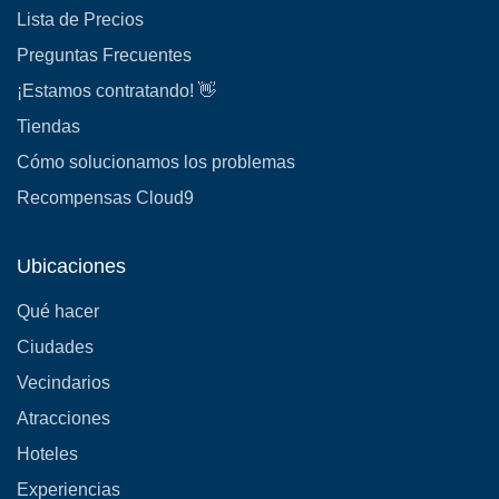
Lista de Precios
Preguntas Frecuentes
¡Estamos contratando! 👋
Tiendas
Cómo solucionamos los problemas
Recompensas Cloud9
Ubicaciones
Qué hacer
Ciudades
Vecindarios
Atracciones
Hoteles
Experiencias