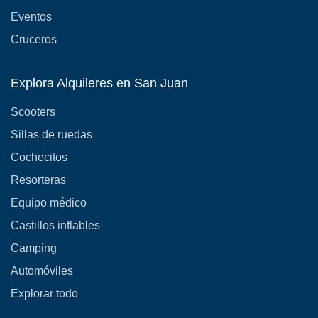
Eventos
Cruceros
Explora Alquileres en San Juan
Scooters
Sillas de ruedas
Cochecitos
Resorteras
Equipo médico
Castillos inflables
Camping
Automóviles
Explorar todo