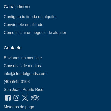
Ganar dinero
Configura tu tienda de alquiler
Conviértete en afiliado
Cómo iniciar un negocio de alquiler
Contacto
Envíanos un mensaje
Consultas de medios
info@cloudofgoods.com
(407)545-3103
San Juan, Puerto Rico
Métodos de pago