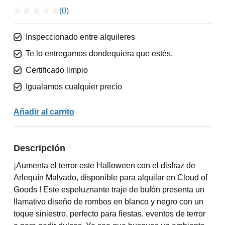
(0)
Inspeccionado entre alquileres
Te lo entregamos dondequiera que estés.
Certificado limpio
Igualamos cualquier precio
Añadir al carrito
Descripción
¡Aumenta el terror este Halloween con el disfraz de
Arlequín Malvado, disponible para alquilar en Cloud of
Goods ! Este espeluznante traje de bufón presenta un
llamativo diseño de rombos en blanco y negro con un
toque siniestro, perfecto para fiestas, eventos de terror