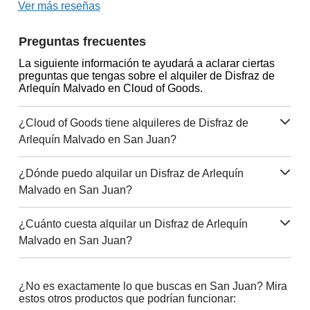
Ver más reseñas
Preguntas frecuentes
La siguiente información te ayudará a aclarar ciertas
preguntas que tengas sobre el alquiler de Disfraz de
Arlequín Malvado en Cloud of Goods.
¿Cloud of Goods tiene alquileres de Disfraz de
Arlequín Malvado en San Juan?
¿Dónde puedo alquilar un Disfraz de Arlequín
Malvado en San Juan?
¿Cuánto cuesta alquilar un Disfraz de Arlequín
Malvado en San Juan?
¿No es exactamente lo que buscas en San Juan? Mira
estos otros productos que podrían funcionar: