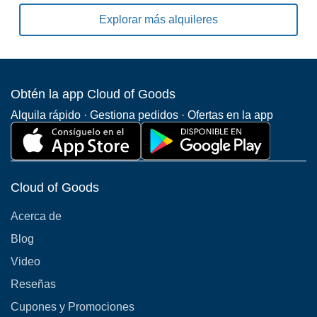
Explorar más alquileres
Obtén la app Cloud of Goods
Alquila rápido · Gestiona pedidos · Ofertas en la app
Cloud of Goods
Acerca de
Blog
Video
Reseñas
Cupones y Promociones