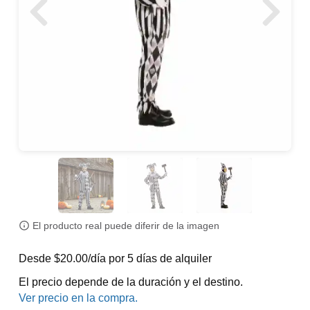
El producto real puede diferir de la imagen
Desde $20.00/día por 5 días de alquiler
El precio depende de la duración y el destino.