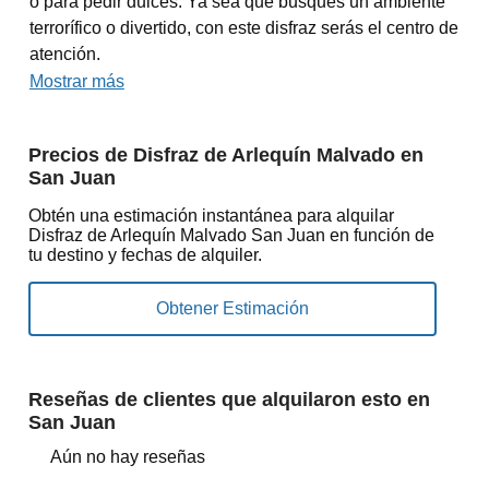
o para pedir dulces. Ya sea que busques un ambiente
terrorífico o divertido, con este disfraz serás el centro de
atención.
Mostrar más
Precios de Disfraz de Arlequín Malvado en
San Juan
Obtén una estimación instantánea para alquilar
Disfraz de Arlequín Malvado San Juan en función de
tu destino y fechas de alquiler.
Reseñas de clientes que alquilaron esto en
San Juan
Aún no hay reseñas