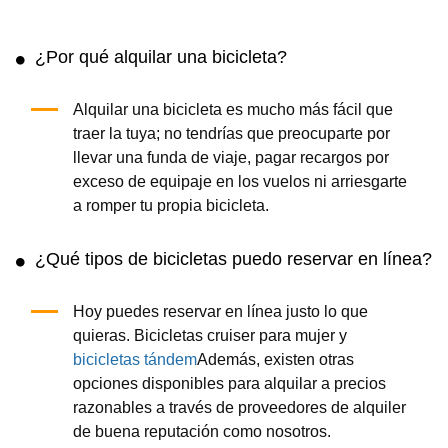
¿Por qué alquilar una bicicleta?
Alquilar una bicicleta es mucho más fácil que
traer la tuya; no tendrías que preocuparte por
llevar una funda de viaje, pagar recargos por
exceso de equipaje en los vuelos ni arriesgarte
a romper tu propia bicicleta.
¿Qué tipos de bicicletas puedo reservar en línea?
Hoy puedes reservar en línea justo lo que
quieras. Bicicletas cruiser para mujer y
bicicletas tándem
Además, existen otras
opciones disponibles para alquilar a precios
razonables a través de proveedores de alquiler
de buena reputación como nosotros.