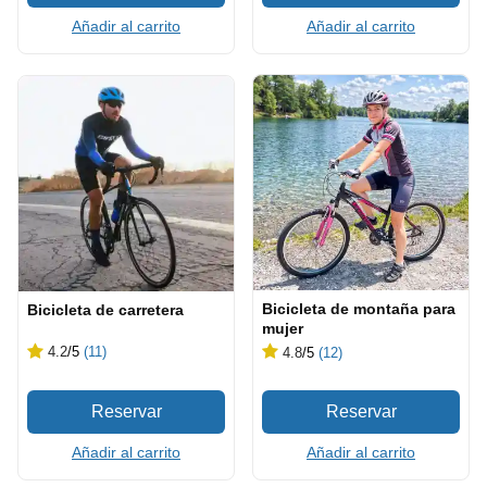
Añadir al carrito
Añadir al carrito
Bicicleta de montaña para
Bicicleta de carretera
mujer
4.2
/5
(11)
4.8
/5
(12)
Añadir al carrito
Añadir al carrito