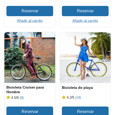
Añadir al carrito
Añadir al carrito
Bicicleta Cruiser para
Bicicleta de playa
Hombre
4.2
/5
(14)
4.5
/5
(9)