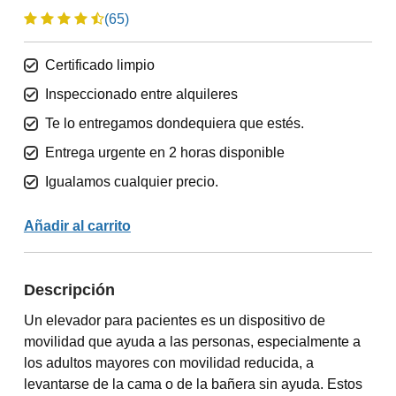
(65)
Certificado limpio
Inspeccionado entre alquileres
Te lo entregamos dondequiera que estés.
Entrega urgente en 2 horas disponible
Igualamos cualquier precio.
Añadir al carrito
Descripción
Un elevador para pacientes es un dispositivo de
movilidad que ayuda a las personas, especialmente a
los adultos mayores con movilidad reducida, a
levantarse de la cama o de la bañera sin ayuda. Estos