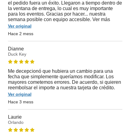
el pedido fuera un éxito. Llegaron a tiempo dentro de
la ventana de entrega, lo cual es muy importante
para los eventos. Gracias por hacer... nuestra
semana posible con equipo accesible. Ver más
Ver original
Hace 2 mess
Dianne
Duck Key
Me decepcionó que hubiera un cambio para una
fecha que simplemente queríamos modificar. Los
mayores cometemos errores. De acuerdo, si quieren
reembolsar el importe a nuestra tarjeta de crédito.
Ver original
Hace 3 mess
Laurie
Orlando