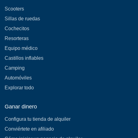
Scooters
Sillas de ruedas
Cochecitos
Resorteras
Equipo médico
Castillos inflables
Camping
Automóviles
Explorar todo
Ganar dinero
Configura tu tienda de alquiler
Conviértete en afiliado