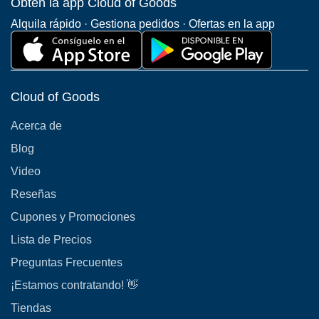
Obtén la app Cloud of Goods
Alquila rápido · Gestiona pedidos · Ofertas en la app
Cloud of Goods
Acerca de
Blog
Video
Reseñas
Cupones y Promociones
Lista de Precios
Preguntas Frecuentes
¡Estamos contratando! 👋
Tiendas