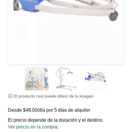
El producto real puede diferir de la imagen
Desde $48.00/día por 5 días de alquiler
El precio depende de la duración y el destino.