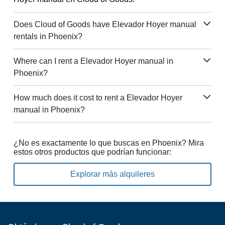
Does Cloud of Goods have Elevador Hoyer manual
rentals in Phoenix?
Where can I rent a Elevador Hoyer manual in
Phoenix?
How much does it cost to rent a Elevador Hoyer
manual in Phoenix?
¿No es exactamente lo que buscas en Phoenix? Mira
estos otros productos que podrían funcionar:
Explorar más alquileres