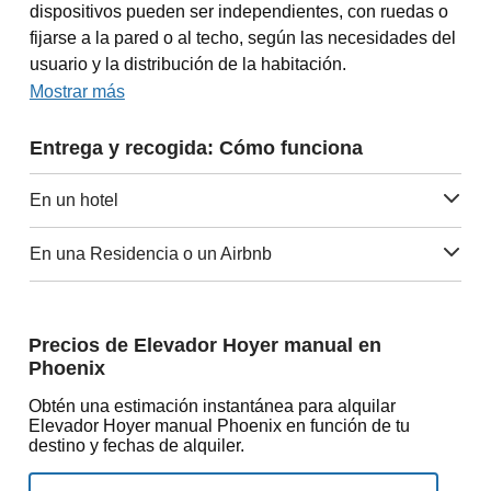
dispositivos pueden ser independientes, con ruedas o
fijarse a la pared o al techo, según las necesidades del
usuario y la distribución de la habitación.
Mostrar más
Entrega y recogida: Cómo funciona
En un hotel
En una Residencia o un Airbnb
Precios de Elevador Hoyer manual en
Phoenix
Obtén una estimación instantánea para alquilar
Elevador Hoyer manual Phoenix en función de tu
destino y fechas de alquiler.