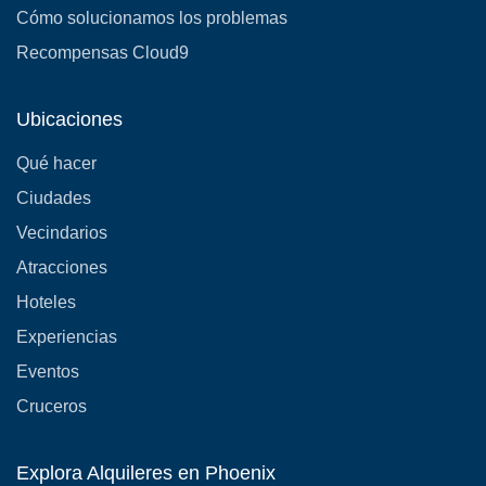
Cómo solucionamos los problemas
Recompensas Cloud9
Ubicaciones
Qué hacer
Ciudades
Vecindarios
Atracciones
Hoteles
Experiencias
Eventos
Cruceros
Explora Alquileres en Phoenix