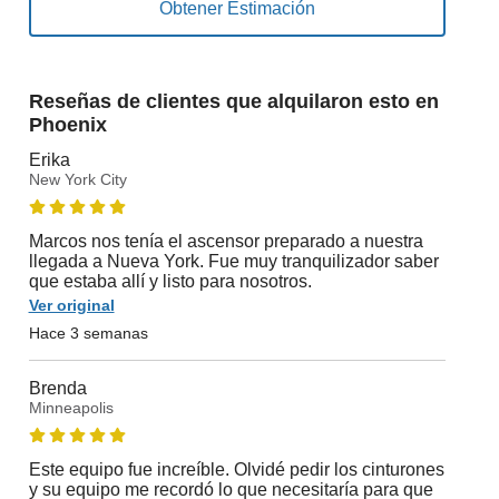
Reseñas de clientes que alquilaron esto en
Phoenix
Erika
New York City
Marcos nos tenía el ascensor preparado a nuestra
llegada a Nueva York. Fue muy tranquilizador saber
que estaba allí y listo para nosotros.
Ver original
Hace 3 semanas
Brenda
Minneapolis
Este equipo fue increíble. Olvidé pedir los cinturones
y su equipo me recordó lo que necesitaría para que