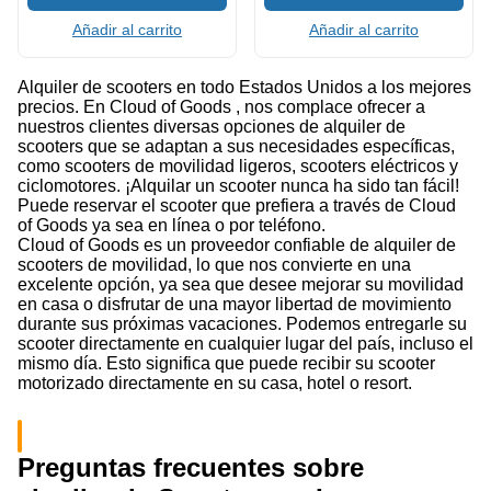
Añadir al carrito
Añadir al carrito
Alquiler de scooters en todo Estados Unidos a los mejores
precios. En Cloud of Goods , nos complace ofrecer a
nuestros clientes diversas opciones de alquiler de
scooters que se adaptan a sus necesidades específicas,
como scooters de movilidad ligeros, scooters eléctricos y
ciclomotores. ¡Alquilar un scooter nunca ha sido tan fácil!
Puede reservar el scooter que prefiera a través de Cloud
of Goods ya sea en línea o por teléfono.
Cloud of Goods es un proveedor confiable de alquiler de
scooters de movilidad, lo que nos convierte en una
excelente opción, ya sea que desee mejorar su movilidad
en casa o disfrutar de una mayor libertad de movimiento
durante sus próximas vacaciones. Podemos entregarle su
scooter directamente en cualquier lugar del país, incluso el
mismo día. Esto significa que puede recibir su scooter
motorizado directamente en su casa, hotel o resort.
Preguntas frecuentes sobre