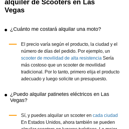
alquiler de Scooters en Las
Vegas
¿Cuánto me costará alquilar una moto?
El precio varía según el producto, la ciudad y el
número de días del pedido. Por ejemplo, un
scooter de movilidad de alta resistencia
Sería
más costoso que un scooter de movilidad
tradicional. Por lo tanto, primero elija el producto
adecuado y luego solicite un presupuesto.
¿Puedo alquilar patinetes eléctricos en Las
Vegas?
Sí, y puedes alquilar un scooter en
cada ciudad
En Estados Unidos, ahora también se pueden