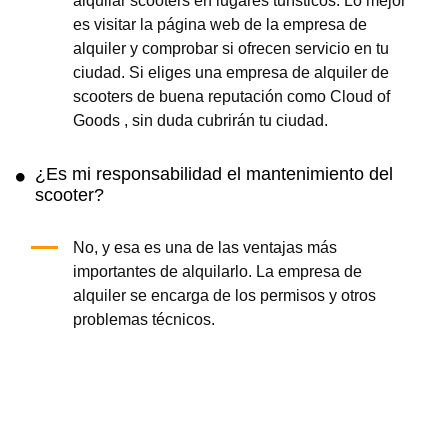
alquilar scooters en lugares turísticos. Lo mejor
es visitar la página web de la empresa de
alquiler y comprobar si ofrecen servicio en tu
ciudad. Si eliges una empresa de alquiler de
scooters de buena reputación como Cloud of
Goods , sin duda cubrirán tu ciudad.
¿Es mi responsabilidad el mantenimiento del
scooter?
No, y esa es una de las ventajas más
importantes de alquilarlo. La empresa de
alquiler se encarga de los permisos y otros
problemas técnicos.