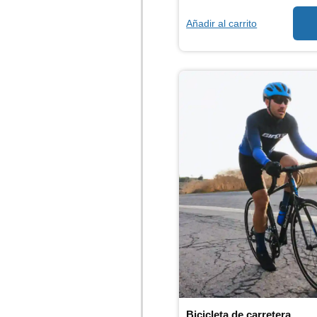
Añadir al carrito
Bicicleta de carretera