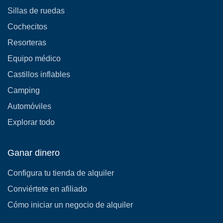
Sillas de ruedas
Cochecitos
Resorteras
Equipo médico
Castillos inflables
Camping
Automóviles
Explorar todo
Ganar dinero
Configura tu tienda de alquiler
Conviértete en afiliado
Cómo iniciar un negocio de alquiler