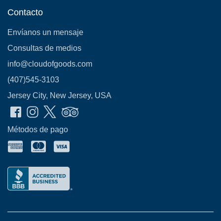
Contacto
Envíanos un mensaje
Consultas de medios
info@cloudofgoods.com
(407)545-3103
Jersey City, New Jersey, USA
Métodos de pago