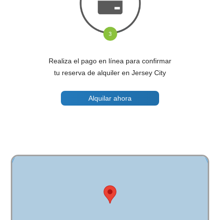
Realiza el pago en línea para confirmar
tu reserva de alquiler en Jersey City
Alquilar ahora