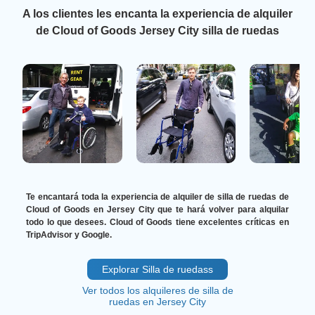
A los clientes les encanta la experiencia de alquiler
de Cloud of Goods Jersey City silla de ruedas
Te encantará toda la experiencia de alquiler de silla de ruedas de
Cloud of Goods en Jersey City que te hará volver para alquilar
todo lo que desees. Cloud of Goods tiene excelentes críticas en
TripAdvisor y Google.
Explorar Silla de ruedass
Ver todos los alquileres de silla de
ruedas en Jersey City