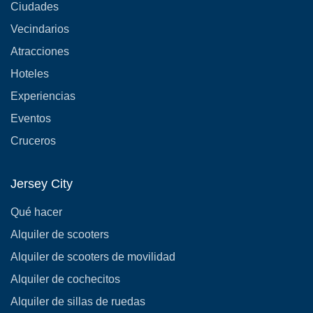
Ciudades
Vecindarios
Atracciones
Hoteles
Experiencias
Eventos
Cruceros
Jersey City
Qué hacer
Alquiler de scooters
Alquiler de scooters de movilidad
Alquiler de cochecitos
Alquiler de sillas de ruedas