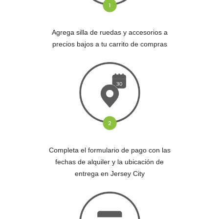
Agrega silla de ruedas y accesorios a
precios bajos a tu carrito de compras
Completa el formulario de pago con las
fechas de alquiler y la ubicación de
entrega en Jersey City