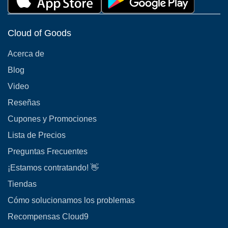
Cloud of Goods
Acerca de
Blog
Video
Reseñas
Cupones y Promociones
Lista de Precios
Preguntas Frecuentes
¡Estamos contratando! 👋
Tiendas
Cómo solucionamos los problemas
Recompensas Cloud9