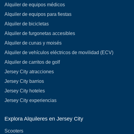
Alquiler de equipos médicos
Alquiler de equipos para fiestas
Alquiler de bicicletas
Alquiler de furgonetas accesibles
Alquiler de cunas y moisés
Alquiler de vehículos eléctricos de movilidad (ECV)
Alquiler de carritos de golf
Jersey City atracciones
Jersey City barrios
Jersey City hoteles
Jersey City experiencias
Explora Alquileres en Jersey City
Scooters