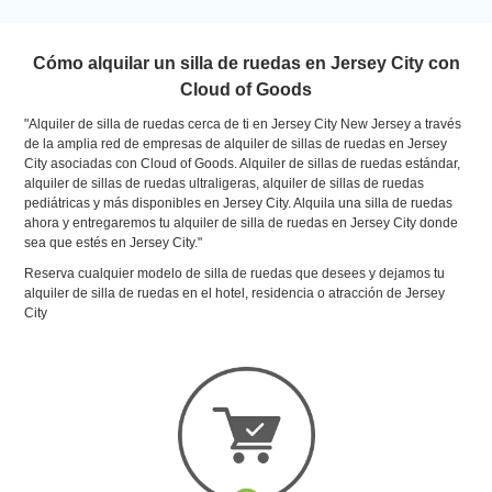
Cómo alquilar un silla de ruedas en Jersey City con
Cloud of Goods
"Alquiler de silla de ruedas cerca de ti en Jersey City New Jersey a través
de la amplia red de empresas de alquiler de sillas de ruedas en Jersey
City asociadas con Cloud of Goods. Alquiler de sillas de ruedas estándar,
alquiler de sillas de ruedas ultraligeras, alquiler de sillas de ruedas
pediátricas y más disponibles en Jersey City. Alquila una silla de ruedas
ahora y entregaremos tu alquiler de silla de ruedas en Jersey City donde
sea que estés en Jersey City."
Reserva cualquier modelo de silla de ruedas que desees y dejamos tu
alquiler de silla de ruedas en el hotel, residencia o atracción de Jersey
City