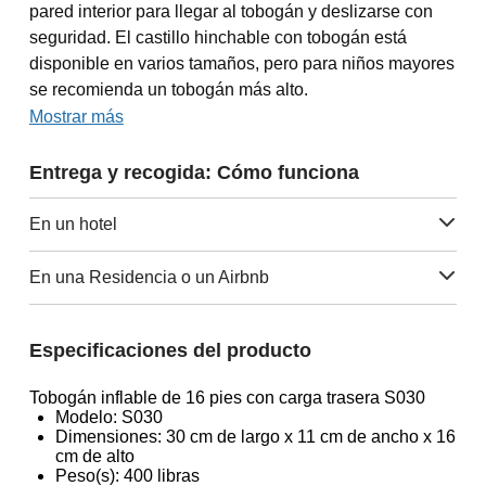
pared interior para llegar al tobogán y deslizarse con
seguridad. El castillo hinchable con tobogán está
disponible en varios tamaños, pero para niños mayores
se recomienda un tobogán más alto.
Mostrar más
Entrega y recogida: Cómo funciona
En un hotel
En una Residencia o un Airbnb
Especificaciones del producto
Tobogán inflable de 16 pies con carga trasera S030
Modelo: S030
Dimensiones: 30 cm de largo x 11 cm de ancho x 16
cm de alto
Peso(s): 400 libras