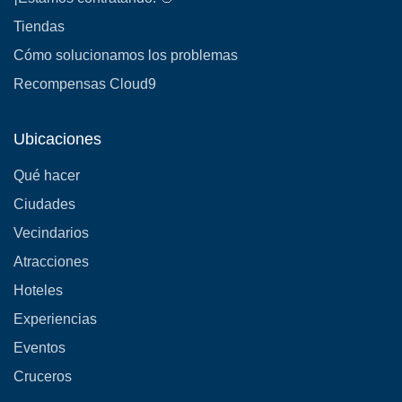
Tiendas
Cómo solucionamos los problemas
Recompensas Cloud9
Ubicaciones
Qué hacer
Ciudades
Vecindarios
Atracciones
Hoteles
Experiencias
Eventos
Cruceros