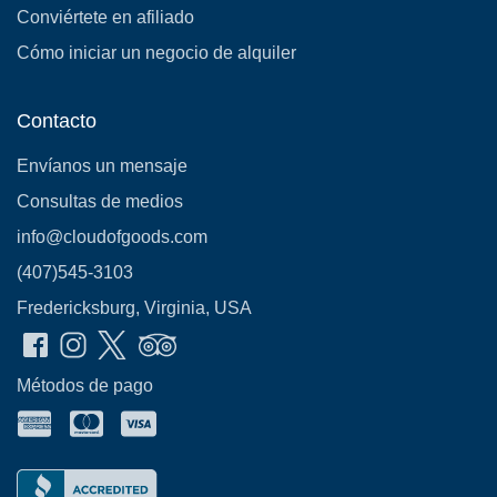
Conviértete en afiliado
Cómo iniciar un negocio de alquiler
Contacto
Envíanos un mensaje
Consultas de medios
info@cloudofgoods.com
(407)545-3103
Fredericksburg, Virginia, USA
Métodos de pago