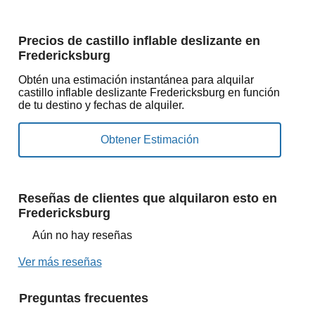
Precios de castillo inflable deslizante en
Fredericksburg
Obtén una estimación instantánea para alquilar
castillo inflable deslizante Fredericksburg en función
de tu destino y fechas de alquiler.
Reseñas de clientes que alquilaron esto en
Fredericksburg
Aún no hay reseñas
Ver más reseñas
Preguntas frecuentes