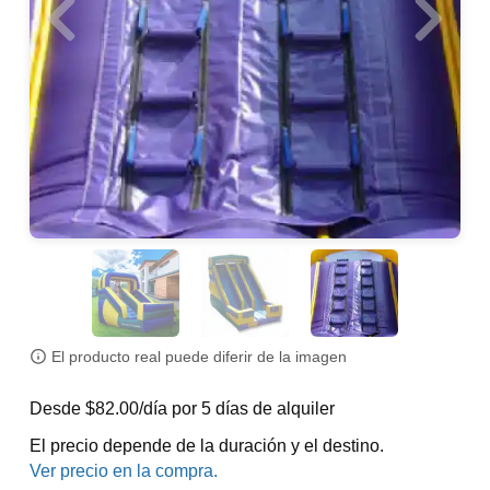
El producto real puede diferir de la imagen
Desde $82.00/día por 5 días de alquiler
El precio depende de la duración y el destino.