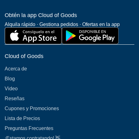
Obtén la app Cloud of Goods
Alquila rápido · Gestiona pedidos · Ofertas en la app
Cloud of Goods
Acerca de
Blog
Video
Reseñas
Cupones y Promociones
Lista de Precios
Preguntas Frecuentes
¡Estamos contratando! 👋