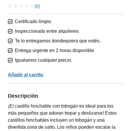
(0)
Certificado limpio
Inspeccionado entre alquileres
Te lo entregamos dondequiera que estés.
Entrega urgente en 2 horas disponible
Igualamos cualquier precio.
Añadir al carrito
Descripción
¡El castillo hinchable con tobogán es ideal para los
más pequeños que adoran trepar y deslizarse! Estos
castillos hinchables incluyen un tobogán y una
divertida zona de salto. Los niños pueden escalar la