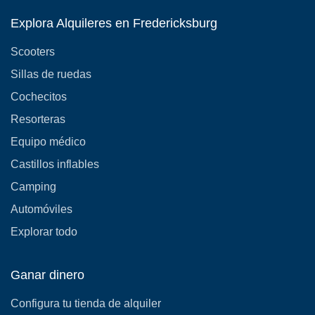
Explora Alquileres en Fredericksburg
Scooters
Sillas de ruedas
Cochecitos
Resorteras
Equipo médico
Castillos inflables
Camping
Automóviles
Explorar todo
Ganar dinero
Configura tu tienda de alquiler