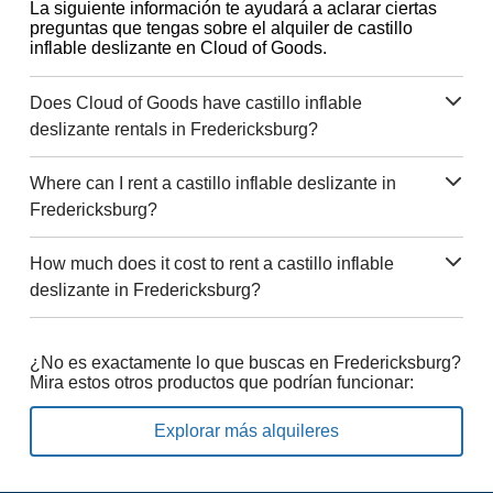
La siguiente información te ayudará a aclarar ciertas
preguntas que tengas sobre el alquiler de castillo
inflable deslizante en Cloud of Goods.
Does Cloud of Goods have castillo inflable
deslizante rentals in Fredericksburg?
Where can I rent a castillo inflable deslizante in
Fredericksburg?
How much does it cost to rent a castillo inflable
deslizante in Fredericksburg?
¿No es exactamente lo que buscas en Fredericksburg?
Mira estos otros productos que podrían funcionar:
Explorar más alquileres