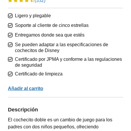
(552)
Ligero y plegable
Soporte al cliente de cinco estrellas
Entregamos donde sea que estés
Se pueden adaptar a las especificaciones de
cochecitos de Disney
Certificado por JPMA y conforme a las regulaciones
de seguridad
Certificado de limpieza
Añadir al carrito
Descripción
El cochecito doble es un cambio de juego para los
padres con dos niños pequeños, ofreciendo