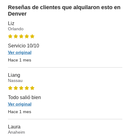
Reseñas de clientes que alquilaron esto en
Denver
Liz
Orlando
Servicio 10/10
Ver original
Hace 1 mes
Liang
Nassau
Todo salió bien
Ver original
Hace 1 mes
Laura
Anaheim