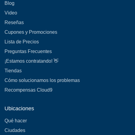
Blog
Video
Reseñas
Cupones y Promociones
Lista de Precios
Preguntas Frecuentes
¡Estamos contratando! 👋
Tiendas
Cómo solucionamos los problemas
Recompensas Cloud9
Ubicaciones
Qué hacer
Ciudades