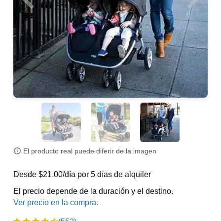
El producto real puede diferir de la imagen
Desde $21.00/día por 5 días de alquiler
El precio depende de la duración y el destino.