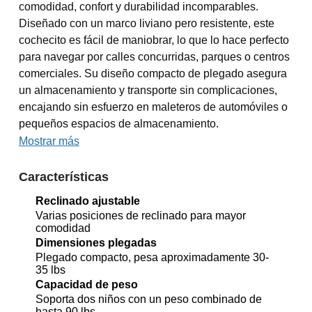
comodidad, confort y durabilidad incomparables.
Diseñado con un marco liviano pero resistente, este
cochecito es fácil de maniobrar, lo que lo hace perfecto
para navegar por calles concurridas, parques o centros
comerciales. Su diseño compacto de plegado asegura
un almacenamiento y transporte sin complicaciones,
encajando sin esfuerzo en maleteros de automóviles o
pequeños espacios de almacenamiento.
Mostrar más
Características
Reclinado ajustable
Varias posiciones de reclinado para mayor
comodidad
Dimensiones plegadas
Plegado compacto, pesa aproximadamente 30-
35 lbs
Capacidad de peso
Soporta dos niños con un peso combinado de
hasta 90 lbs