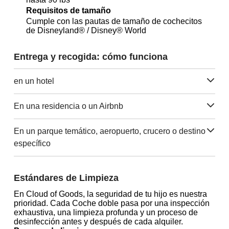
Requisitos de tamaño
Cumple con las pautas de tamaño de cochecitos
de Disneyland® / Disney® World
Entrega y recogida: cómo funciona
en un hotel
En una residencia o un Airbnb
En un parque temático, aeropuerto, crucero o destino
específico
Estándares de Limpieza
En Cloud of Goods, la seguridad de tu hijo es nuestra
prioridad. Cada Coche doble pasa por una inspección
exhaustiva, una limpieza profunda y un proceso de
desinfección antes y después de cada alquiler.