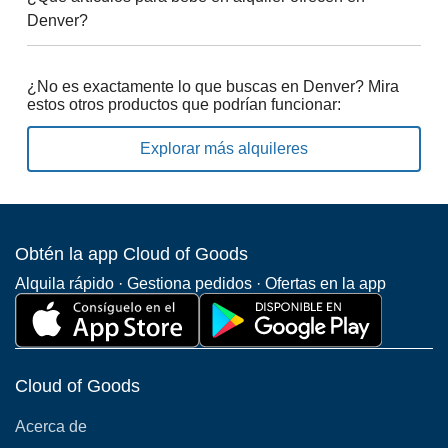
Denver?
¿No es exactamente lo que buscas en Denver? Mira
estos otros productos que podrían funcionar:
Explorar más alquileres
Obtén la app Cloud of Goods
Alquila rápido · Gestiona pedidos · Ofertas en la app
Cloud of Goods
Acerca de