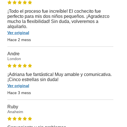
¡Todo el proceso fue increíble! El cochecito fue
perfecto para mis dos niños pequeños. ¡Agradezco
mucho la flexibilidad! Sin duda, volveremos a
alquilarlo.
Ver original
Hace 2 mess
Andre
London
¡Adriana fue fantástica! Muy amable y comunicativa.
¡Cinco estrellas sin duda!
Ver original
Hace 3 mess
Ruby
Anaheim