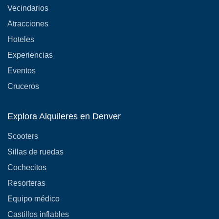
Vecindarios
Atracciones
Hoteles
Experiencias
Eventos
Cruceros
Explora Alquileres en Denver
Scooters
Sillas de ruedas
Cochecitos
Resorteras
Equipo médico
Castillos inflables