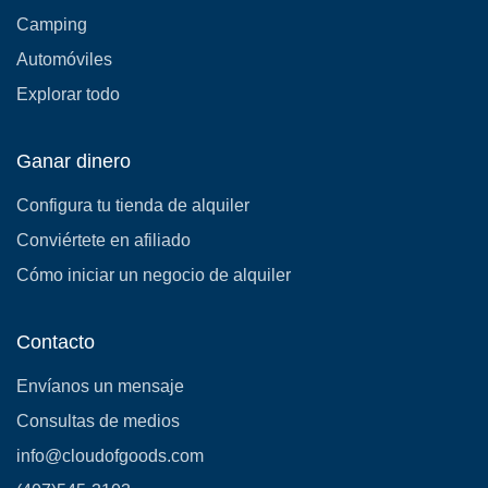
Camping
Automóviles
Explorar todo
Ganar dinero
Configura tu tienda de alquiler
Conviértete en afiliado
Cómo iniciar un negocio de alquiler
Contacto
Envíanos un mensaje
Consultas de medios
info@cloudofgoods.com