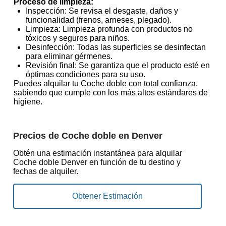
Proceso de limpieza:
Inspección: Se revisa el desgaste, daños y
funcionalidad (frenos, arneses, plegado).
Limpieza: Limpieza profunda con productos no
tóxicos y seguros para niños.
Desinfección: Todas las superficies se desinfectan
para eliminar gérmenes.
Revisión final: Se garantiza que el producto esté en
óptimas condiciones para su uso.
Puedes alquilar tu Coche doble con total confianza,
sabiendo que cumple con los más altos estándares de
higiene.
Precios de Coche doble en Denver
Obtén una estimación instantánea para alquilar
Coche doble Denver en función de tu destino y
fechas de alquiler.