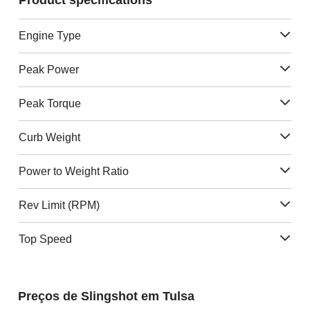
Product specifications
Engine Type
Peak Power
Peak Torque
Curb Weight
Power to Weight Ratio
Rev Limit (RPM)
Top Speed
Preços de Slingshot em Tulsa