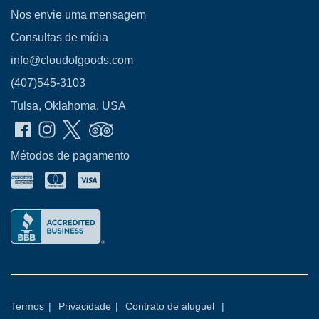
Nos envie uma mensagem
Consultas de mídia
info@cloudofgoods.com
(407)545-3103
Tulsa, Oklahoma, USA
Métodos de pagamento
Termos
|
Privacidade
|
Contrato de aluguel
|