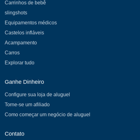
Carrinhos de bebê
slingshots
Equipamentos médicos
Castelos infláveis
Acampamento
Carros
Explorar tudo
Ganhe Dinheiro
Configure sua loja de aluguel
Torne-se um afiliado
Como começar um negócio de aluguel
Contato