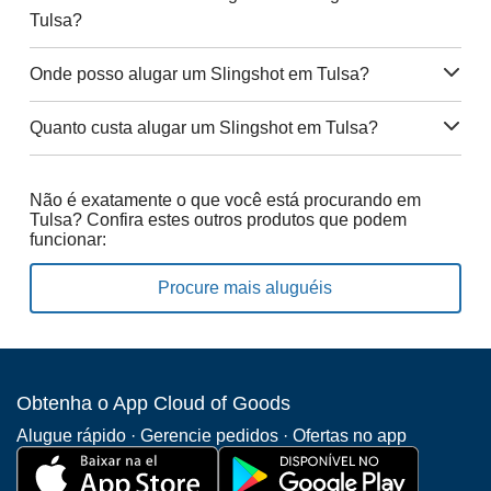
Tulsa?
Onde posso alugar um Slingshot em Tulsa?
Quanto custa alugar um Slingshot em Tulsa?
Não é exatamente o que você está procurando em
Tulsa? Confira estes outros produtos que podem
funcionar:
Procure mais aluguéis
Obtenha o App Cloud of Goods
Alugue rápido · Gerencie pedidos · Ofertas no app