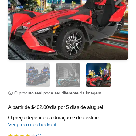
O produto real pode ser diferente da imagem
A partir de $402.00/dia por 5 dias de aluguel
O preço depende da duração e do destino.