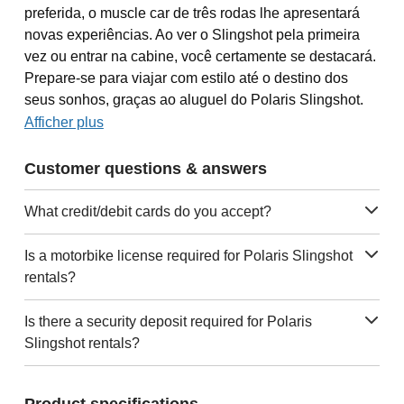
preferida, o muscle car de três rodas lhe apresentará
novas experiências. Ao ver o Slingshot pela primeira
vez ou entrar na cabine, você certamente se destacará.
Prepare-se para viajar com estilo até o destino dos
seus sonhos, graças ao aluguel do Polaris Slingshot.
Afficher plus
Customer questions & answers
What credit/debit cards do you accept?
Is a motorbike license required for Polaris Slingshot
rentals?
Is there a security deposit required for Polaris
Slingshot rentals?