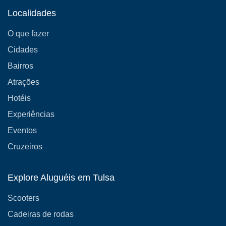
Localidades
O que fazer
Cidades
Bairros
Atrações
Hotéis
Experiências
Eventos
Cruzeiros
Explore Aluguéis em Tulsa
Scooters
Cadeiras de rodas