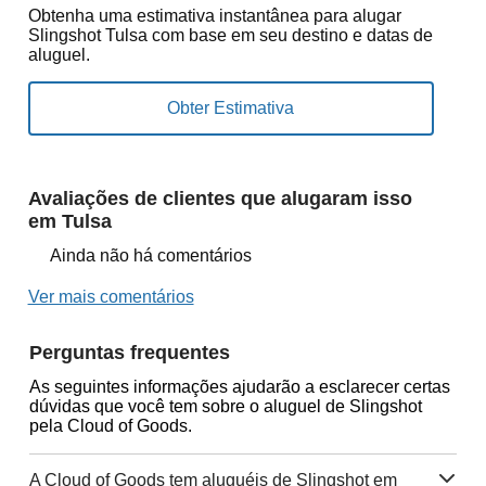
Obtenha uma estimativa instantânea para alugar
Slingshot Tulsa com base em seu destino e datas de
aluguel.
Avaliações de clientes que alugaram isso
em Tulsa
Ainda não há comentários
Ver mais comentários
Perguntas frequentes
As seguintes informações ajudarão a esclarecer certas
dúvidas que você tem sobre o aluguel de Slingshot
pela Cloud of Goods.
A Cloud of Goods tem aluguéis de Slingshot em