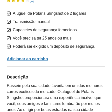
(1)
Aluguel de Polaris Slingshot de 2 lugares
Transmissão manual
Capacetes de segurança fornecidos
Você precisa ter 25 anos ou mais.
Poderá ser exigido um depósito de segurança.
Adicionar ao carrinho
Descrição
Passeie pela sua cidade favorita em um dos melhores
carros exóticos do mercado. O aluguel do Polaris
Slingshot proporcionará uma experiência incrível que
você, seus amigos e familiares lembrarão por muitos
anos. Ao dirigir por belas estradas na sua cidade